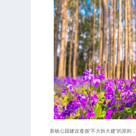
新杨公园建设遵循“不大拆大建”的原则，