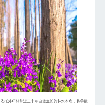
依托外环林带近三十年自然生长的林水本底，将零散