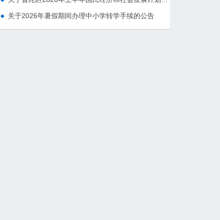
关于2026年暑假期间办理中小学转学手续的公告