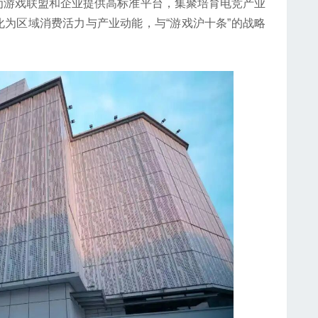
为游戏联盟和企业提供高标准平台，集聚培育电竞产业
化为区域消费活力与产业动能，与“游戏沪十条”的战略