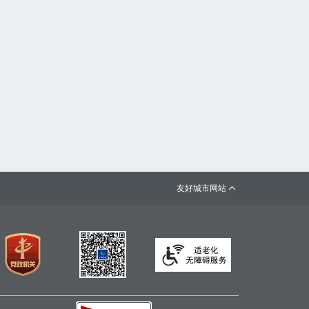
友好城市网站
