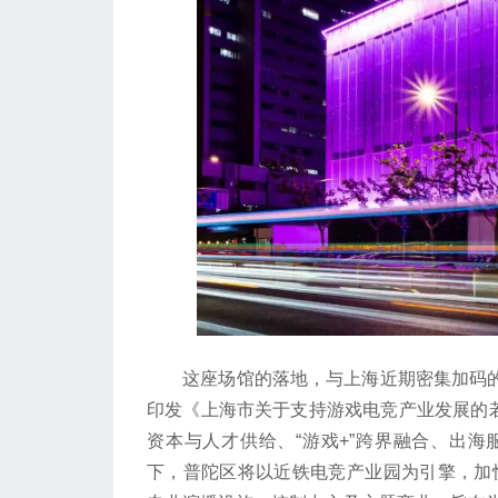
这座场馆的落地，与上海近期密集加码的游
印发《上海市关于支持游戏电竞产业发展的若
资本与人才供给、“游戏+”跨界融合、出
下，普陀区将以近铁电竞产业园为引擎，加快