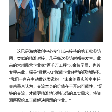
这已是海纳数创中心今年以来接待的第五批参访
团，类似的精准对接，几乎每次参访时都会发生。此
前的常州民营企业家“百千万工程”50余位学员，也曾
专程来此，探寻“数据+AI”赋能企业转型的落地路径。
“我们一直在主动做这类邀约。”未来创意实验室主任
皇甫秉京认为，交流本身的价值在于开启可能性，“足
够的交流，才能更精准地识别市场的真实需求，将资
源匹配给真正能解决问题的企业。”