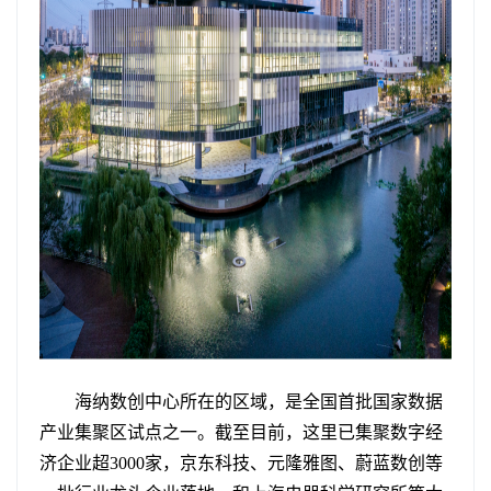
海纳数创中心所在的区域，是全国首批国家数据
产业集聚区试点之一。截至目前，这里已集聚数字经
济企业超3000家，京东科技、元隆雅图、蔚蓝数创等