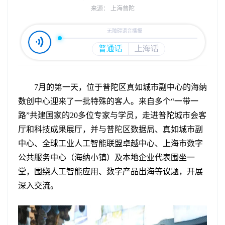
来源： 上海普陀
7月的第一天，位于普陀区真如城市副中心的海纳
数创中心迎来了一批特殊的客人。来自多个“一带一
路”共建国家的20多位专家与学员，走进普陀城市会客
厅和科技成果展厅，并与普陀区数据局、真如城市副
中心、全球工业人工智能联盟卓越中心、上海市数字
公共服务中心（海纳小镇）及本地企业代表围坐一
堂，围绕人工智能应用、数字产品出海等议题，开展
深入交流。