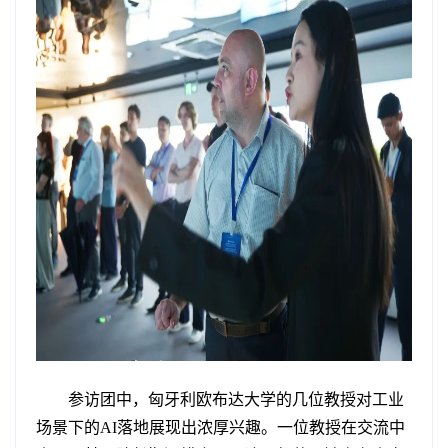
参访团中，匈牙利欧布达大学的几位教授对工业
场景下的AI落地展现出浓厚兴趣。一位教授在交流中