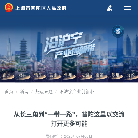
切换
视频
首页
新闻
热点专题
沿沪宁产业创新带
从长三角到“一带一路”，普陀这里以交流
打开更多可能
发布时间：2026年07月08日