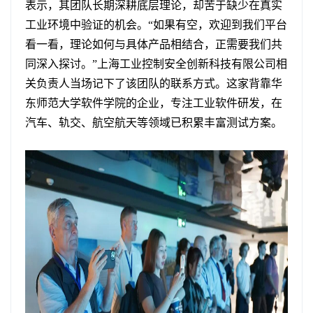
表示，其团队长期深耕底层理论，却苦于缺少在真实
工业环境中验证的机会。“如果有空，欢迎到我们平台
看一看，理论如何与具体产品相结合，正需要我们共
同深入探讨。”上海工业控制安全创新科技有限公司相
关负责人当场记下了该团队的联系方式。这家背靠华
东师范大学软件学院的企业，专注工业软件研发，在
汽车、轨交、航空航天等领域已积累丰富测试方案。