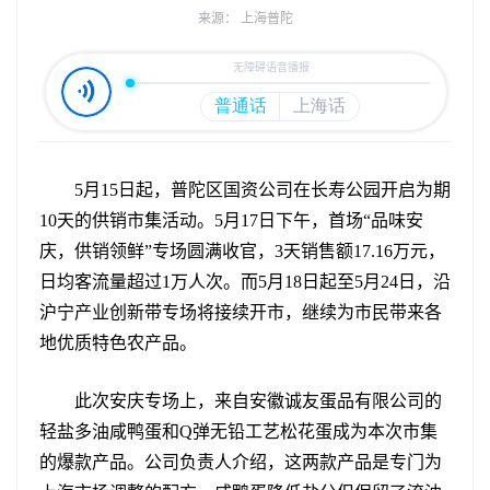
来源： 上海普陀
5月15日起，普陀区国资公司在长寿公园开启为期
10天的供销市集活动。5月17日下午，首场“品味安
庆，供销领鲜”专场圆满收官，3天销售额17.16万元，
日均客流量超过1万人次。而5月18日起至5月24日，沿
沪宁产业创新带专场将接续开市，继续为市民带来各
地优质特色农产品。
此次安庆专场上，来自安徽诚友蛋品有限公司的
轻盐多油咸鸭蛋和Q弹无铅工艺松花蛋成为本次市集
的爆款产品。公司负责人介绍，这两款产品是专门为