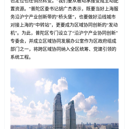
色定位也在悄然转变。“我们要从被动承接变成主动配
置资源。”普陀区委书记胡广杰表示，既要当好上海服
务沿沪宁产业创新带的“桥头堡”，也要做好沿线城市
对接上海的“中转站”，更要成为区域协同创新的“发动
机”。为此，普陀区专门设立了“沿沪宁产业协同创新”
专委会，并成立区域协同发展办公室作为区政府组成
部门之一，将跨区域协同纳入全区统筹、党建引领的
系统工程。