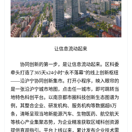
让信息流动起来
协同创新的第一步，是让信息流动起来。区科委
牵头打造了365天x24小时“永不落幕”的线上创新枢纽
——沿沪宁协同创新集市。打开小程序，映入眼帘的
是一张沿沪宁城市地图，点击任一城市，即可跳转当
地特色科创平台。以南京都市圈科技创新生态图谱为
例，其整合企业、研发机构、服务机构等数据超6万
条，清晰呈现当地新能源汽车、生物医药、航空航天
等核心产业集聚态势，为企业精准获取区域科创资源
提供直观指引。平台上线以来，累计发布企业技术需