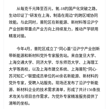
从每克千元降至百元，氧-18的国产化突破之路，
生动印证了“研发在上海，制造在周边”的跨区域协同
效能。与此同时，普陀区在新能源、新材料等沿沪宁
产业创新带重点产业方向上持续发力，推动产学研用
精准对接。
今年4月，普陀区成立了“同心荟”沿沪宁产业创新
带新能源和新材料党外专家服务站。来自复旦大学、
上海交通大学、同济大学、华东师范大学、上海理工
大学等高校，以及上海市建交系统、上海普陀“同心·
苏河知汇+”联盟成员单位的40余名新能源、新材料的
党外专家，受聘入站服务。现场还发布了沿沪宁新能
源、新材料企业的技术需求清单，形成了共计156条技
术攻关与项目合作需求，为党外专家精准服务提供了
清晰的坐标。