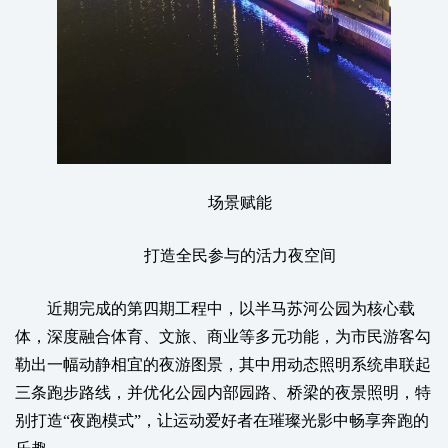
场景赋能
打造全民参与的活力夜空间
近期完成的第四期工程中，以半马苏河公园为核心载
体，深度融合体育、文旅、商业等多元功能，为市民游客勾
勒出一幅动静相宜的夜游图景，其中用动态照明系统串联起
三条跑步路线，并优化公园内部园路、桥梁的夜景照明，特
别打造“夜跑模式”，让运动爱好者在璀璨光影中畅享奔跑的