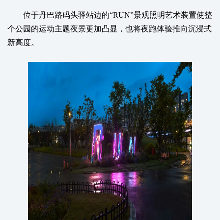
位于丹巴路码头驿站边的“RUN”景观照明艺术装置使整
个公园的运动主题夜景更加凸显，也将夜跑体验推向沉浸式
新高度。