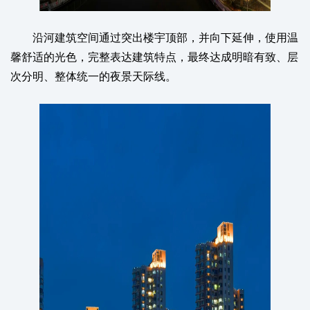
沿河建筑空间通过突出楼宇顶部，并向下延伸，使用温
馨舒适的光色，完整表达建筑特点，最终达成明暗有致、层
次分明、整体统一的夜景天际线。