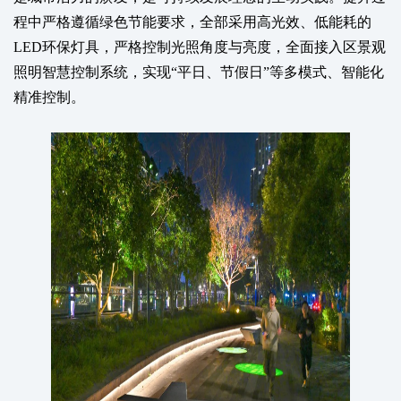
程中严格遵循绿色节能要求，全部采用高光效、低能耗的
LED环保灯具，严格控制光照角度与亮度，全面接入区景观
照明智慧控制系统，实现“平日、节假日”等多模式、智能化
精准控制。