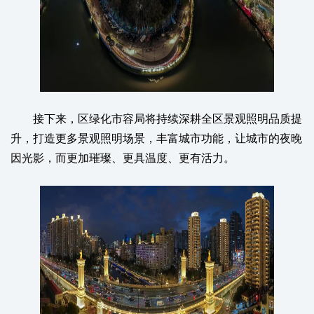
接下来，区绿化市容局将持续深耕全区景观照明品质提
升，打造更多景观照明场景，丰富城市功能，让城市的夜晚
因光影，而更加璀璨、更具温度、更有活力。