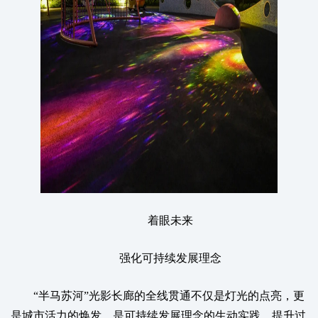
着眼未来
强化可持续发展理念
“半马苏河”光影长廊的全线贯通不仅是灯光的点亮，更
是城市活力的焕发，是可持续发展理念的生动实践。提升过