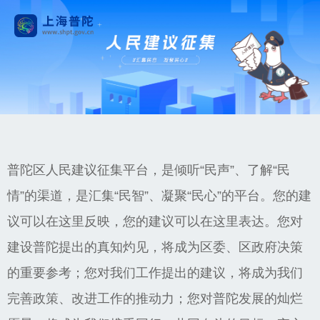
普陀区人民建议征集平台，是倾听“民声”、了解“民
情”的渠道，是汇集“民智”、凝聚“民心”的平台。您的建
议可以在这里反映，您的建议可以在这里表达。您对
建设普陀提出的真知灼见，将成为区委、区政府决策
的重要参考；您对我们工作提出的建议，将成为我们
完善政策、改进工作的推动力；您对普陀发展的灿烂