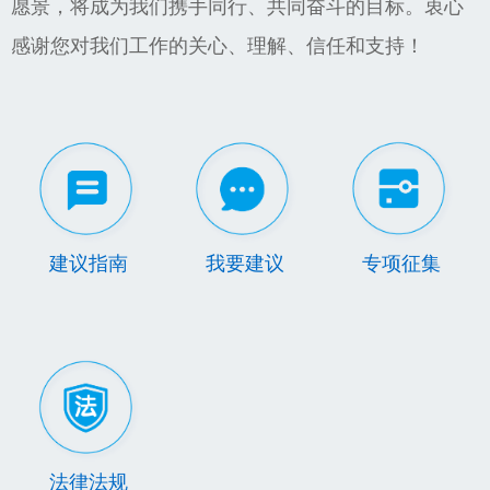
愿景，将成为我们携手同行、共同奋斗的目标。衷心
感谢您对我们工作的关心、理解、信任和支持！
建议指南
我要建议
专项征集
法律法规