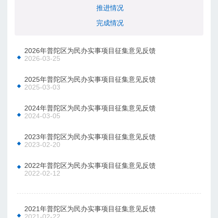
推进情况
完成情况
2026年普陀区为民办实事项目征集意见反馈
2026-03-25
2025年普陀区为民办实事项目征集意见反馈
2025-03-03
2024年普陀区为民办实事项目征集意见反馈
2024-03-05
2023年普陀区为民办实事项目征集意见反馈
2023-02-20
2022年普陀区为民办实事项目征集意见反馈
2022-02-12
2021年普陀区为民办实事项目征集意见反馈
2021-02-22