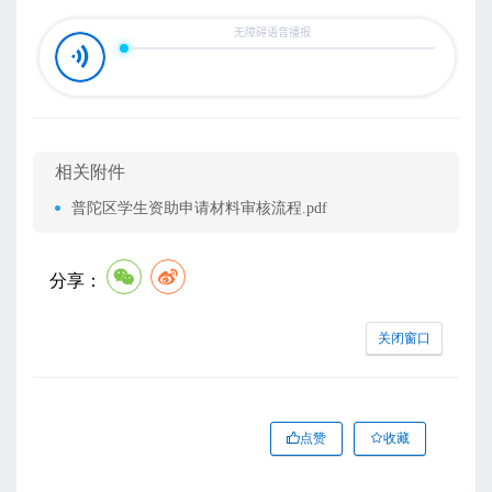
相关附件
普陀区学生资助申请材料审核流程.pdf
分享：
关闭窗口
点赞
收藏