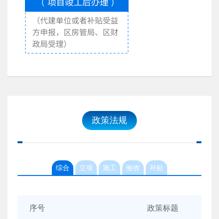
政策法规
综合
立项
施工
验收
补贴
序号
政策标题