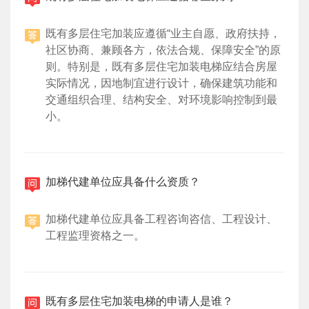
既有多层住宅加装应遵循“业主自愿、政府扶持，
社区协商、兼顾各方，依法合规、保障安全”的原
则。特别是，既有多层住宅加装电梯应结合房屋
实际情况，因地制宜进行设计，确保建筑功能和
交通组织合理、结构安全、对环境影响控制到最
小。
加梯代建单位应具备什么资质？
加梯代建单位应具备工程咨询咨信、工程设计、
工程监理资格之一。
既有多层住宅加装电梯的申请人是谁？