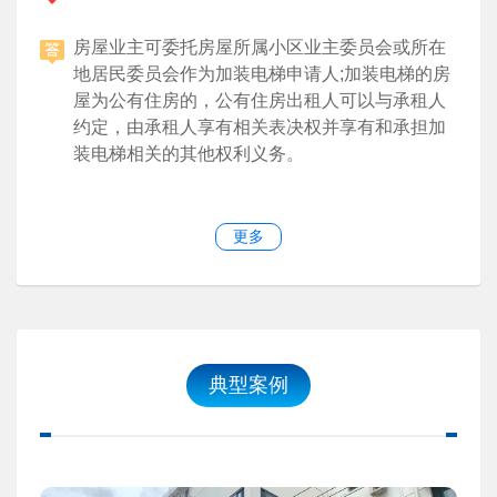
房屋业主可委托房屋所属小区业主委员会或所在
地居民委员会作为加装电梯申请人;加装电梯的房
屋为公有住房的，公有住房出租人可以与承租人
约定，由承租人享有相关表决权并享有和承担加
装电梯相关的其他权利义务。
更多
典型案例