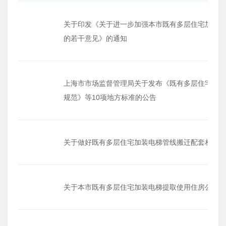
关于印发《关于进一步加强本市既有多层住宅加装电
的若干意见》的通知
上海市市场监督管理局关于发布《既有多层住宅加装
规范》等10项地方标准的公告
关于做好既有多层住宅加装电梯管线搬迁配套相关工
关于本市既有多层住宅加装电梯提取使用住房公积金