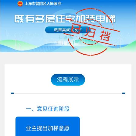
上海市普陀区人民政府
流程展示