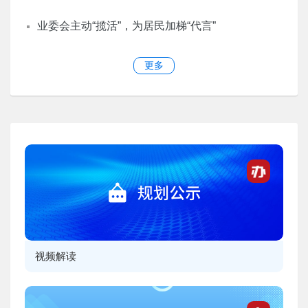
业委会主动“揽活”，为居民加梯“代言”
更多
视频解读