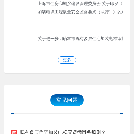
上海市住房和城乡建设管理委员会 关于印发《上海
加装电梯工程质量安全监督要点（试行）》的通知
关于进一步明确本市既有多层住宅加装电梯审批管理
更多
常见问题
既有多层住宅加装电梯应遵循哪些原则？