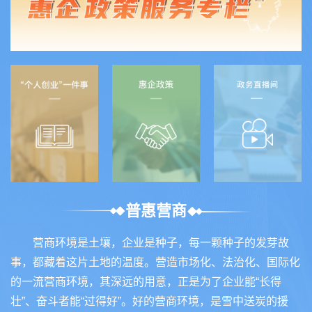
普惠营商
营商环境是土壤，企业是种子，每一颗种子的发芽故
事，都藏着这片土地的温度。营造市场化、法治化、国际化
的一流营商环境，其深远的用意，正是为了企业能“长得
壮”、奋斗者能“过得好”。好的营商环境，是雪中送炭的援