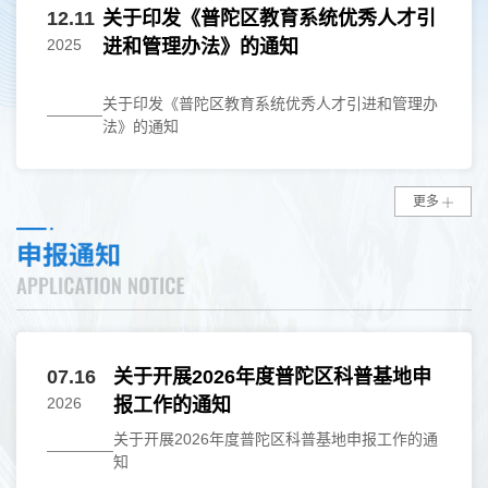
12.11
关于印发《普陀区教育系统优秀人才引
2025
进和管理办法》的通知
关于印发《普陀区教育系统优秀人才引进和管理办
法》的通知
更多
07.16
关于开展2026年度普陀区科普基地申
2026
报工作的通知
关于开展2026年度普陀区科普基地申报工作的通
知