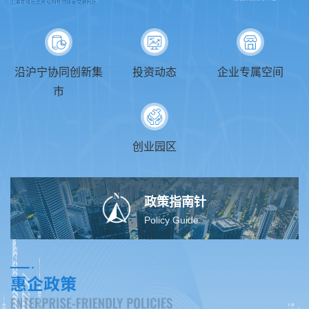
沿沪宁协同创新集
投资动态
企业专属空间
市
创业园区
政策指南针
Policy Guide