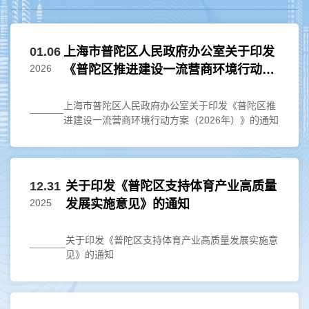
01.06
上海市普陀区人民政府办公室关于印发
2026
《普陀区推进建设一流营商环境行动方
案（2026年）》的通知
上海市普陀区人民政府办公室关于印发《普陀区推
进建设一流营商环境行动方案（2026年）》的通知
12.31
关于印发《普陀区支持体育产业高质量
2025
发展实施意见》的通知
关于印发《普陀区支持体育产业高质量发展实施意
见》的通知