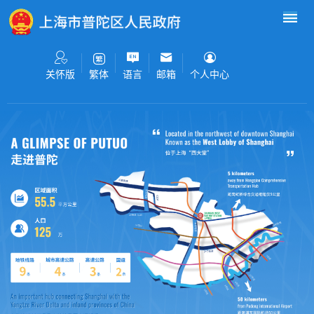
无障碍操作说明
跳转到网站导航区
跳转到主要内容区域
关怀版
语言
邮箱
个人中心
繁体