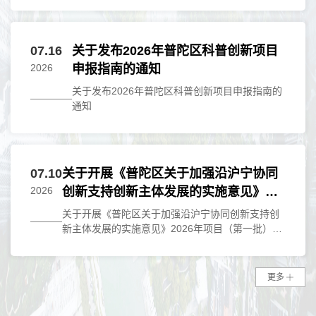
07.16
关于发布2026年普陀区科普创新项目
2026
申报指南的通知
关于发布2026年普陀区科普创新项目申报指南的
通知
07.10
关于开展《普陀区关于加强沿沪宁协同
2026
创新支持创新主体发展的实施意见》
2026年项目（第一批）申报工作的通知
关于开展《普陀区关于加强沿沪宁协同创新支持创
新主体发展的实施意见》2026年项目（第一批）申
报工作的通知
更多