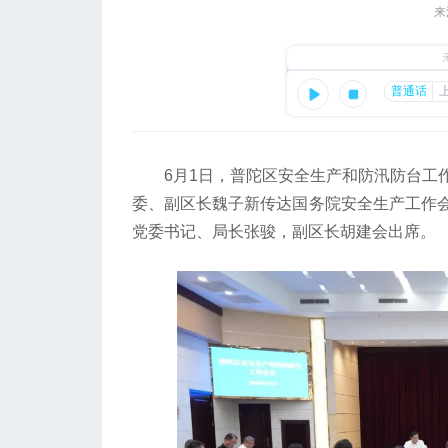
来
6月1日，普陀区安全生产和防汛防台工作
委、副区长魏子新传达国务院安全生产工作
党委书记、局长张骏，副区长胡建会出席。