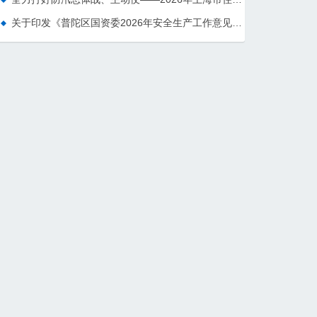
关于印发《普陀区国资委2026年安全生产工作意见》的通知