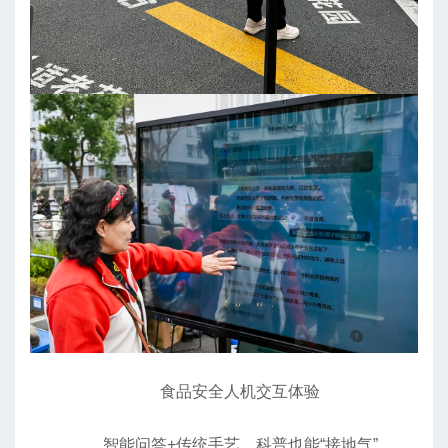
食品安全人机交互体验
智能问答+传统手艺，科普也能“接地气”