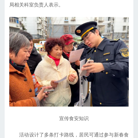
局相关科室负责人表示。
宣传食安知识
活动设计了多条打卡路线，居民可通过参与新春食