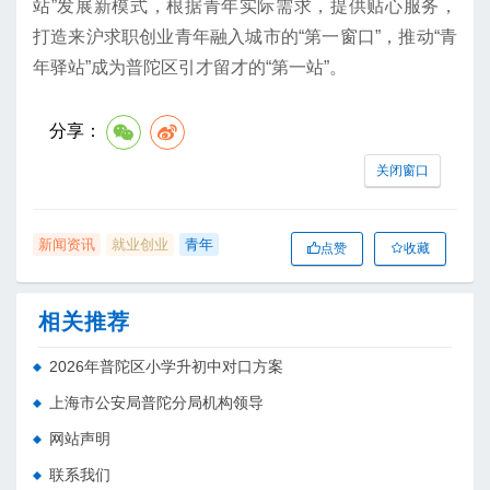
站”发展新模式，根据青年实际需求，提供贴心服务，
打造来沪求职创业青年融入城市的“第一窗口”，推动“青
年驿站”成为普陀区引才留才的“第一站”。
分享：
关闭窗口
新闻资讯
就业创业
青年
点赞
收藏
相关推荐
2026年普陀区小学升初中对口方案
上海市公安局普陀分局机构领导
网站声明
联系我们