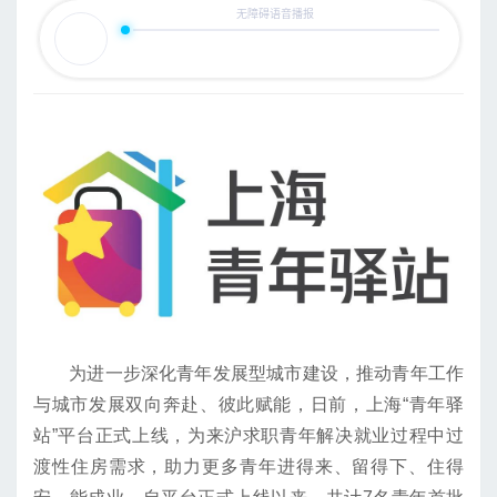
为进一步深化青年发展型城市建设，推动青年工作
与城市发展双向奔赴、彼此赋能，日前，上海“青年驿
站”平台正式上线，为来沪求职青年解决就业过程中过
渡性住房需求，助力更多青年进得来、留得下、住得