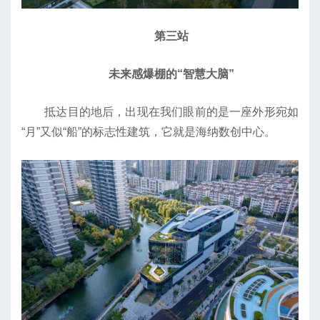
第三站
未来感爆棚的“智慧大脑”
抵达目的地后，出现在我们眼前的是一座外形宛如
“月”又似“船”的标志性建筑，它就是海纳数创中心。