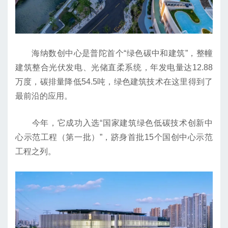
海纳数创中心是普陀首个“绿色碳中和建筑”，整幢
建筑整合光伏发电、光储直柔系统，年发电量达12.88
万度，碳排量降低54.5吨，绿色建筑技术在这里得到了
最前沿的应用。
今年，它成功入选“国家建筑绿色低碳技术创新中
心示范工程（第一批）”，跻身首批15个国创中心示范
工程之列。