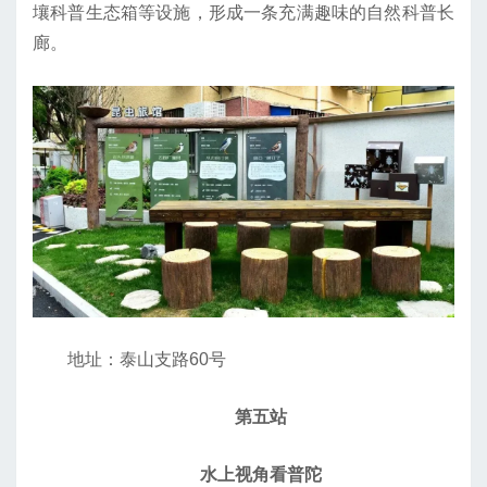
壤科普生态箱等设施，形成一条充满趣味的自然科普长
廊。
地址：泰山支路60号
第五站
水上视角看普陀