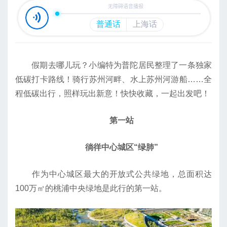
假期去哪儿玩？小编特为普陀居民整理了一条独家
低碳打卡路线！骑行苏州河畔、水上苏州河游船……全
程低碳出行，照样玩出新意！快快收藏，一起出发吧！
第一站
徜徉中心城区“绿肺”
作为中心城区最大的开放式公共绿地，总面积达
100万㎡的桃浦中央绿地是此行的第一站。