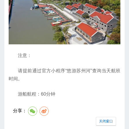
注意：
请提前通过官方小程序“悠游苏州河”查询当天航班
时间。
游船航程：60分钟
分享：
关闭窗口