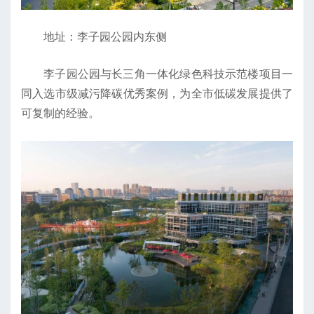
地址：李子园公园内东侧
李子园公园与长三角一体化绿色科技示范楼项目一
同入选市级减污降碳优秀案例，为全市低碳发展提供了
可复制的经验。