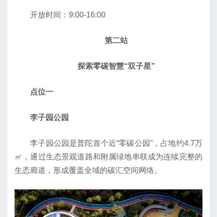
开放时间：9:00-16:00
第二站
探索零碳智慧“双子星”
点位一
李子园公园
李子园公园是普陀首个近“零碳公园”，占地约4.7万
㎡，通过生态景观道路和附属绿地串联成为连续完整的
生态廊道，形成覆盖全域的碳汇空间网络。