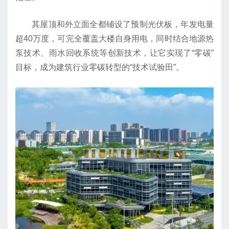
其屋顶和外立面全都铺设了预制光伏板，年发电量
超40万度，可完全覆盖大楼自身用电，同时结合地源热
泵技术、雨水回收系统等创新技术，让它实现了“零碳”
目标，成为建筑行业零碳转型的“技术试验田”。