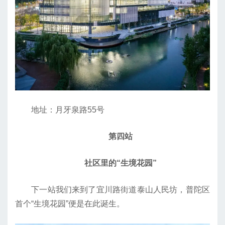
地址：月牙泉路55号
第四站
社区里的“生境花园”
下一站我们来到了宜川路街道泰山人民坊，普陀区
首个“生境花园”便是在此诞生。