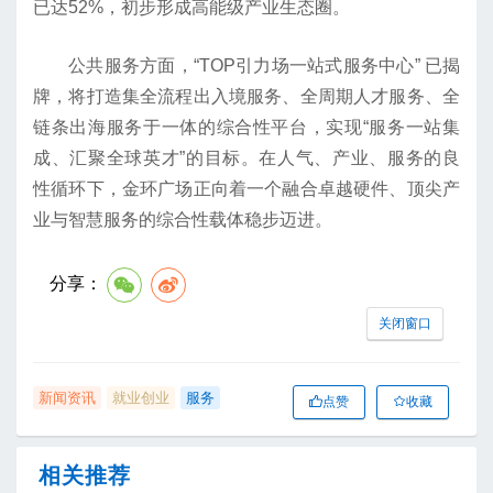
已达52%，初步形成高能级产业生态圈。
公共服务方面，“TOP引力场一站式服务中心” 已揭
牌，将打造集全流程出入境服务、全周期人才服务、全
链条出海服务于一体的综合性平台，实现“服务一站集
成、汇聚全球英才”的目标。在人气、产业、服务的良
性循环下，金环广场正向着一个融合卓越硬件、顶尖产
业与智慧服务的综合性载体稳步迈进。
分享：
关闭窗口
新闻资讯
就业创业
服务
点赞
收藏
相关推荐