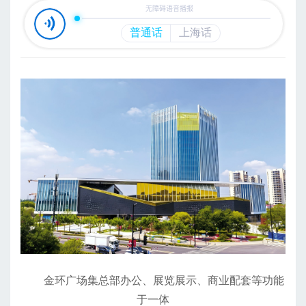
金环广场集总部办公、展览展示、商业配套等功能
于一体