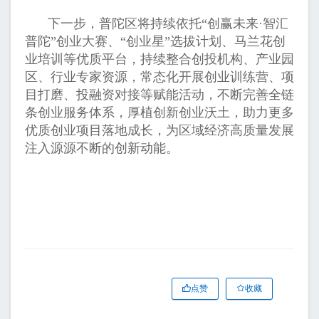
下一步，普陀区将持续依托“创赢未来·智汇
普陀”创业大赛、“创业星”选拔计划、马兰花创
业培训等优质平台，持续整合创投机构、产业园
区、行业专家资源，常态化开展创业训练营、项
目打磨、投融资对接等赋能活动，不断完善全链
条创业服务体系，厚植创新创业沃土，助力更多
优质创业项目落地成长，为区域经济高质量发展
注入源源不断的创新动能。
点赞
收藏