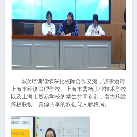
本次培训继续深化校际合作交流，诚挚邀请
上海市经济管理学校、上海市曹杨职业技术学校
以及上海市贸易学校的学生共同参训，着力构建
跨校联动、资源共享的双创育人新格局。