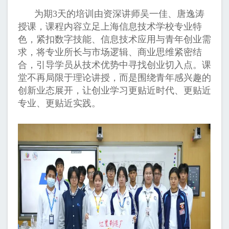
为期3天的培训由资深讲师吴一佳、唐逸涛
授课，课程内容立足上海信息技术学校专业特
色，紧扣数字技能、信息技术应用与青年创业需
求，将专业所长与市场逻辑、商业思维紧密结
合，引导学员从技术优势中寻找创业切入点。课
堂不再局限于理论讲授，而是围绕青年感兴趣的
创新业态展开，让创业学习更贴近时代、更贴近
专业、更贴近实践。