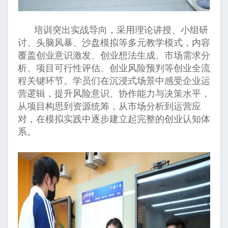
培训突出实战导向，采用理论讲授、小组研
讨、头脑风暴、沙盘模拟等多元教学模式，内容
覆盖创业意识激发、创业想法生成、市场需求分
析、项目可行性评估、创业风险预判等创业全流
程关键环节。学员们在沉浸式场景中感受企业运
营逻辑，提升风险意识、协作能力与决策水平，
从项目构思到资源统筹，从市场分析到运营应
对，在模拟实践中逐步建立起完整的创业认知体
系。