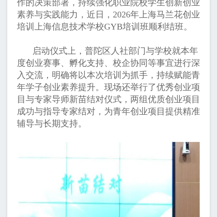
作的决策部署，持续强化职业院校学生创新创业
素养与实践能力，近日，2026年上海马兰花创业
培训上海信息技术学校GYB培训班顺利结班。
启动仪式上，普陀区人社部门与学校就本年
度创业赛事、孵化支持、校企协同等事宜进行深
入交流，明确将以本次培训为抓手，持续赋能青
年学子创业素养提升。现场还举行了优秀创业项
目与专家导师新苗结对仪式，两组优质创业项目
成功与指导专家结对，为青年创业项目提供精准
辅导与长期支持。