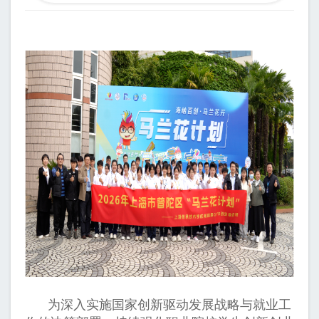
为深入实施国家创新驱动发展战略与就业工