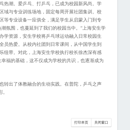
热潮。爱乒乓、打乒乓，已成为校园新风尚。学
区域与专业训练场地，固定每周开展社团集训。校
区等专业设备一应俱全，满足学生从启蒙入门到专
热潮氛围，也蔓延到了我们的校园当中。”上海安生学
办学资源，安生学校将乒乓球运动融入日常校园生
全员热爱。从校内社团到日常课间，从中国学生到
乐纽带。对此，上海安生学校执行校长徐杰深有感
生幸福的基础，这不仅成为学校的共识，也逐渐成为
转出了体教融合的生动实践。在普陀，乒乓之声
彩。
打印本页
关闭窗口