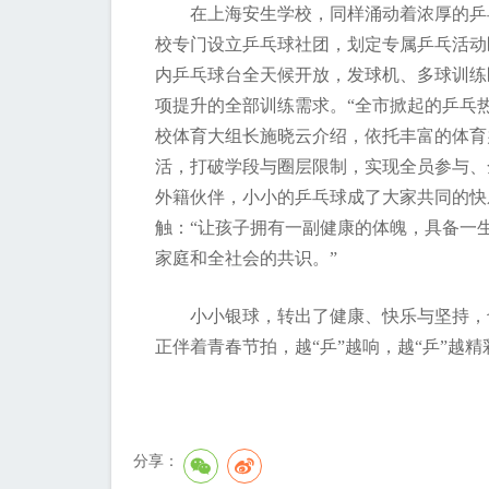
在上海安生学校，同样涌动着浓厚的乒乓
校专门设立乒乓球社团，划定专属乒乓活动
内乒乓球台全天候开放，发球机、多球训练
项提升的全部训练需求。“全市掀起的乒乓
校体育大组长施晓云介绍，依托丰富的体育
活，打破学段与圈层限制，实现全员参与、
外籍伙伴，小小的乒乓球成了大家共同的快
触：“让孩子拥有一副健康的体魄，具备一
家庭和全社会的共识。”
小小银球，转出了健康、快乐与坚持，也
正伴着青春节拍，越“乒”越响，越“乒”越精
分享：