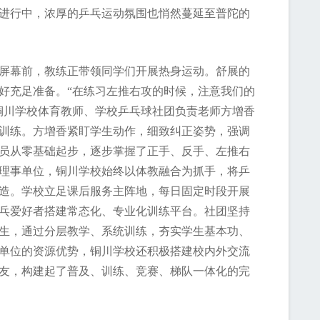
进行中，浓厚的乒乓运动氛围也悄然蔓延至普陀的
幕前，教练正带领同学们开展热身运动。舒展的
好充足准备。“在练习左推右攻的时候，注意我们的
铜川学校体育教师、学校乒乓球社团负责老师方增香
训练。方增香紧盯学生动作，细致纠正姿势，强调
员从零基础起步，逐步掌握了正手、反手、左推右
理事单位，铜川学校始终以体教融合为抓手，将乒
造。学校立足课后服务主阵地，每日固定时段开展
乓爱好者搭建常态化、专业化训练平台。社团坚持
生，通过分层教学、系统训练，夯实学生基本功、
单位的资源优势，铜川学校还积极搭建校内外交流
友，构建起了普及、训练、竞赛、梯队一体化的完