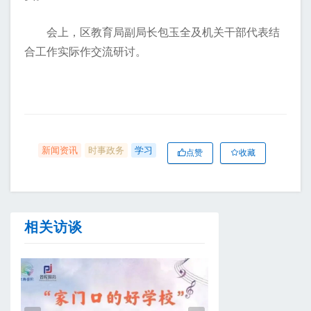
会上，区教育局副局长包玉全及机关干部代表结
合工作实际作交流研讨。
新闻资讯
时事政务
学习
点赞
收藏