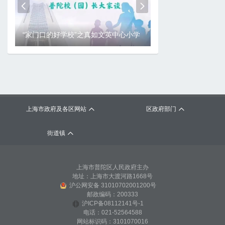
上海市政府及各区网站
区政府部门
街道镇
上海市普陀区人民政府主办
地址：上海市大渡河路1668号
沪公网安备 31010702001200号
邮政编码：200333
沪ICP备08112141号-1
电话：021-52564588
网站标识码：3101070016