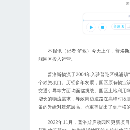
来
本报讯（记者 解敏）今天上午，普洛斯
舰园区投入运营。
普洛斯物流于2004年入驻普陀区桃浦镇“
个独资项目。历经多年发展，园区原有物业
交通引导等方面均面临挑战。园区土地利用率
增长的物流需求，导致周边道路在高峰时段
备的升级对建筑层高、承重等提出了更严格
2022年11月，普洛斯启动园区更新项