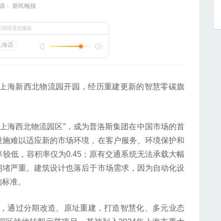
源： 新民晚报
上海新西北物流园开园，经历重建更新的智慧零碳旗
上海西北物流园区”，成为普洛斯集团在中国市场的首
设施难以适应新的市场环境，在客户服务、环境保护和
较低，容积率仅为0.45；原有交通系统无法承载大幅
拥堵严重。建筑设计也落后于市场需求，因为自动化设
的标准。
目，通过分期改造、原址重建，打造智慧化、多元业态