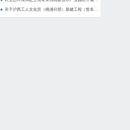
关于沪西工人文化宫（桃浦分部）新建工程（暂名）项目建议书的批复