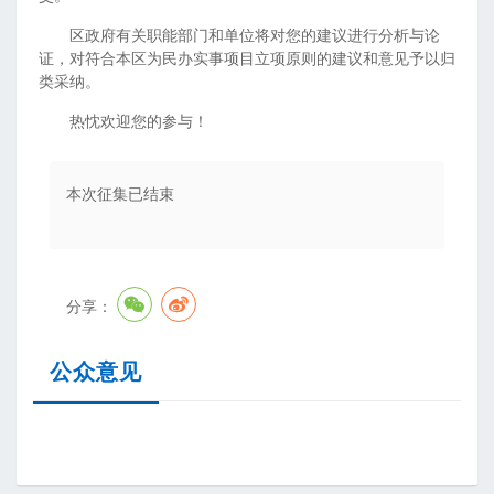
区政府有关职能部门和单位将对您的建议进行分析与论
证，对符合本区为民办实事项目立项原则的建议和意见予以归
类采纳。
热忱欢迎您的参与！
本次征集已结束
分享：
公众意见