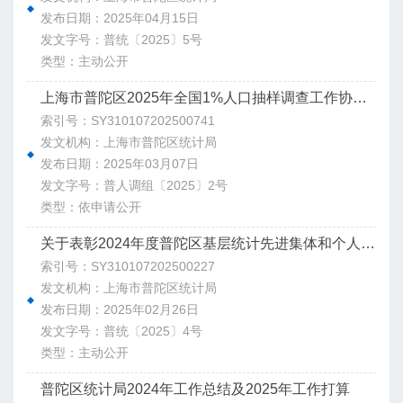
发布日期：2025年04月15日
发文字号：普统〔2025〕5号
类型：主动公开
上海市普陀区2025年全国1%人口抽样调查工作协调小组办公室关于印发《上海市普陀区2025年全国1%人口抽样调查工作协调小组办公室组成人员及内设工作组职责分工》的通知
索引号：SY310107202500741
发文机构：上海市普陀区统计局
发布日期：2025年03月07日
发文字号：普人调组〔2025〕2号
类型：依申请公开
关于表彰2024年度普陀区基层统计先进集体和个人的通知
索引号：SY310107202500227
发文机构：上海市普陀区统计局
发布日期：2025年02月26日
发文字号：普统〔2025〕4号
类型：主动公开
普陀区统计局2024年工作总结及2025年工作打算