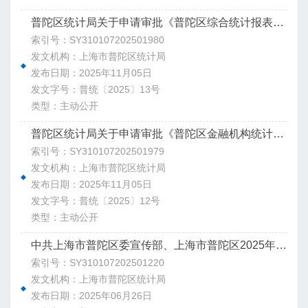
普陀区统计局关于申请审批《普陀区综合统计报表制度（2026年定期报表）》的请示
索引号：SY310107202501980
发文机构：上海市普陀区统计局
发布日期：2025年11月05日
发文字号：普统〔2025〕13号
类型：主动公开
普陀区统计局关于申请审批《普陀区金融机构统计报表制度（2026年定期报表）》的请示
索引号：SY310107202501979
发文机构：上海市普陀区统计局
发布日期：2025年11月05日
发文字号：普统〔2025〕12号
类型：主动公开
中共上海市普陀区委宣传部、上海市普陀区2025年全国1%人口抽样调查工作协调小组办公室关于印发《上海市普陀区2025年全国1%人口抽样调查宣传工作方案》的通知
索引号：SY310107202501220
发文机构：上海市普陀区统计局
发布日期：2025年06月26日