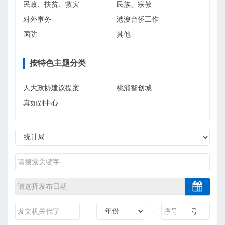
民政、扶贫、救灾
民族、宗教
对外事务
港澳台侨工作
国防
其他
按特色主题分类
人大政协建议提案
桃浦智创城
真如副中心
-
-
号