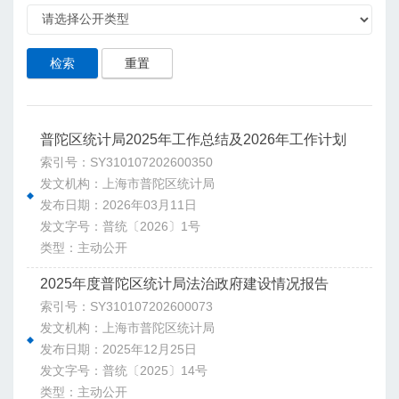
检索
重置
普陀区统计局2025年工作总结及2026年工作计划
索引号：SY310107202600350
发文机构：上海市普陀区统计局
发布日期：2026年03月11日
发文字号：普统〔2026〕1号
类型：主动公开
2025年度普陀区统计局法治政府建设情况报告
索引号：SY310107202600073
发文机构：上海市普陀区统计局
发布日期：2025年12月25日
发文字号：普统〔2025〕14号
类型：主动公开