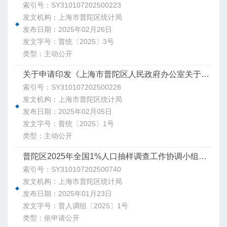
索引号：SY310107202500223
发文机构：上海市普陀区统计局
发布日期：2025年02月26日
发文字号：普统〔2025〕3号
类型：主动公开
关于申请印发《上海市普陀区人民政府办公室关于开展普陀区2025年全国1%人口抽样调查的通知》的请示
索引号：SY310107202500228
发文机构：上海市普陀区统计局
发布日期：2025年02月05日
发文字号：普统〔2025〕1号
类型：主动公开
普陀区2025年全国1%人口抽样调查工作协调小组关于印发《普陀区2025年全国1%人口抽样调查工作协调小组成员单位职责分工和工作方式》的通知
索引号：SY310107202500740
发文机构：上海市普陀区统计局
发布日期：2025年01月23日
发文字号：普人调组〔2025〕1号
类型：依申请公开