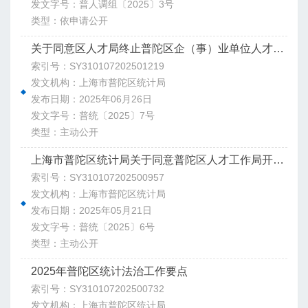
发文字号：普人调组〔2025〕3号
类型：依申请公开
关于同意区人才局终止普陀区企（事）业单位人才资源状况调查的复函
索引号：SY310107202501219
发文机构：上海市普陀区统计局
发布日期：2025年06月26日
发文字号：普统〔2025〕7号
类型：主动公开
上海市普陀区统计局关于同意普陀区人才工作局开展普陀区重点行业人才政策满意度专项调查的复函
索引号：SY310107202500957
发文机构：上海市普陀区统计局
发布日期：2025年05月21日
发文字号：普统〔2025〕6号
类型：主动公开
2025年普陀区统计法治工作要点
索引号：SY310107202500732
发文机构：上海市普陀区统计局