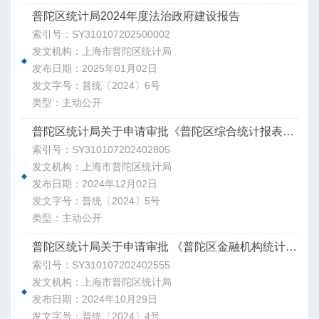
普陀区统计局2024年度法治政府建设报告
索引号：SY310107202500002
发文机构：上海市普陀区统计局
发布日期：2025年01月02日
发文字号：普统〔2024〕6号
类型：主动公开
普陀区统计局关于申请审批《普陀区综合统计报表制度（2025年定期报表）》的请示
索引号：SY310107202402805
发文机构：上海市普陀区统计局
发布日期：2024年12月02日
发文字号：普统〔2024〕5号
类型：主动公开
普陀区统计局关于申请审批 《普陀区金融机构统计报表制度（2025年定期报表）》 的请示
索引号：SY310107202402555
发文机构：上海市普陀区统计局
发布日期：2024年10月29日
发文字号：普统〔2024〕4号