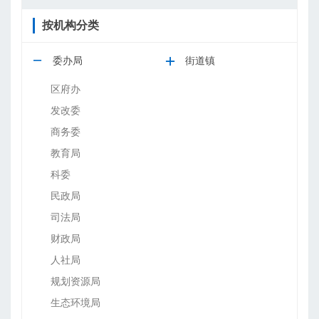
按机构分类
委办局
街道镇
区府办
发改委
商务委
教育局
科委
民政局
司法局
财政局
人社局
规划资源局
生态环境局