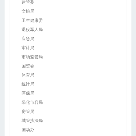
建管委
文旅局
卫生健康委
退役军人局
应急局
审计局
市场监管局
国资委
体育局
统计局
医保局
绿化市容局
房管局
城管执法局
国动办