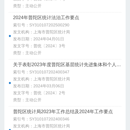
类型：主动公开
2024年普陀区统计法治工作要点
索引号：SY310107202500290
发文机构：上海市普陀区统计局
发布日期：2024年04月01日
发文字号：普统〔2024〕3号
类型：主动公开
关于表彰2023年度普陀区基层统计先进集体和个人的通知
索引号：SY310107202400347
发文机构：上海市普陀区统计局
发布日期：2024年03月06日
发文字号：普统〔2024〕2号
类型：主动公开
普陀区统计局2023年工作总结及2024年工作要点
索引号：SY310107202400346
发文机构：上海市普陀区统计局