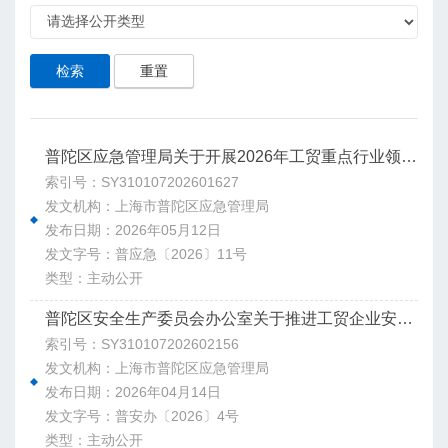
检索
重置
普陀区应急管理局关于开展2026年工贸重点行业领域专家指导服务工作的通知
索引号：SY310107202601627
发文机构：上海市普陀区应急管理局
发布日期：2026年05月12日
发文字号：普应急〔2026〕11号
类型：主动公开
普陀区安全生产委员会办公室关于推进工贸企业安全生产标准化定级工作的通知
索引号：SY310107202602156
发文机构：上海市普陀区应急管理局
发布日期：2026年04月14日
发文字号：普安办〔2026〕4号
类型：主动公开