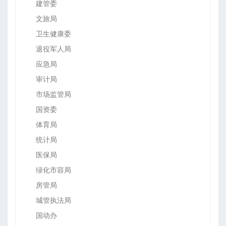
建管委
文旅局
卫生健康委
退役军人局
应急局
审计局
市场监管局
国资委
体育局
统计局
医保局
绿化市容局
房管局
城管执法局
国动办