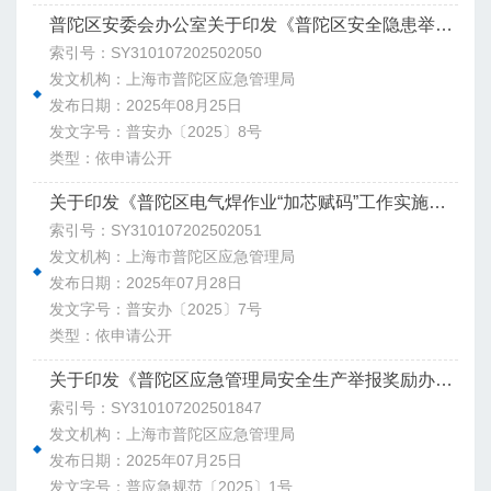
普陀区安委会办公室关于印发《普陀区安全隐患举报奖励实施方案》的通知
索引号：SY310107202502050
发文机构：上海市普陀区应急管理局
发布日期：2025年08月25日
发文字号：普安办〔2025〕8号
类型：依申请公开
关于印发《普陀区电气焊作业“加芯赋码”工作实施方案》的通知
索引号：SY310107202502051
发文机构：上海市普陀区应急管理局
发布日期：2025年07月28日
发文字号：普安办〔2025〕7号
类型：依申请公开
关于印发《普陀区应急管理局安全生产举报奖励办法》的通知
索引号：SY310107202501847
发文机构：上海市普陀区应急管理局
发布日期：2025年07月25日
发文字号：普应急规范〔2025〕1号