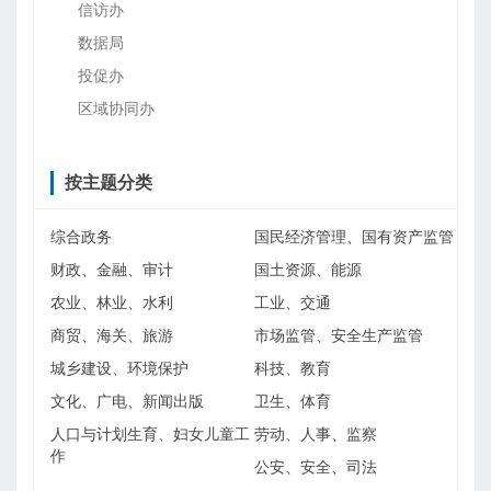
信访办
数据局
投促办
区域协同办
按主题分类
综合政务
国民经济管理、国有资产监管
财政、金融、审计
国土资源、能源
农业、林业、水利
工业、交通
商贸、海关、旅游
市场监管、安全生产监管
城乡建设、环境保护
科技、教育
文化、广电、新闻出版
卫生、体育
人口与计划生育、妇女儿童工
劳动、人事、监察
作
公安、安全、司法