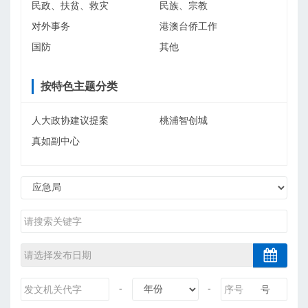
民政、扶贫、救灾
民族、宗教
对外事务
港澳台侨工作
国防
其他
按特色主题分类
人大政协建议提案
桃浦智创城
真如副中心
-
-
号