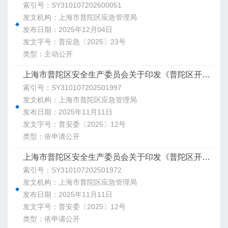
索引号：SY310107202600051
发文机构：上海市普陀区应急管理局
发布日期：2025年12月04日
发文字号：普应急〔2025〕23号
类型：主动公开
上海市普陀区安全生产委员会关于印发《普陀区开展第二轮城区安全风险评估工作实施方案（2026-2027年）》的通知
索引号：SY310107202501997
发文机构：上海市普陀区应急管理局
发布日期：2025年11月11日
发文字号：普安委〔2025〕12号
类型：依申请公开
上海市普陀区安全生产委员会关于印发《普陀区开展第二轮城区安全风险评估工作实施方案（2026-2027年）》的通知
索引号：SY310107202501972
发文机构：上海市普陀区应急管理局
发布日期：2025年11月11日
发文字号：普安委〔2025〕12号
类型：依申请公开