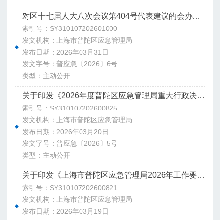
对区十七届人大八次会议第404号代表建议的会办意见
索引号：SY310107202601000
发文机构：上海市普陀区应急管理局
发布日期：2026年03月31日
发文字号：普应急〔2026〕6号
类型：主动公开
关于印发《2026年度普陀区应急管理局重大行政决策事项目录》的通知
索引号：SY310107202600825
发文机构：上海市普陀区应急管理局
发布日期：2026年03月20日
发文字号：普应急〔2026〕5号
类型：主动公开
关于印发《上海市普陀区应急管理局2026年工作要点》的通知
索引号：SY310107202600821
发文机构：上海市普陀区应急管理局
发布日期：2026年03月19日