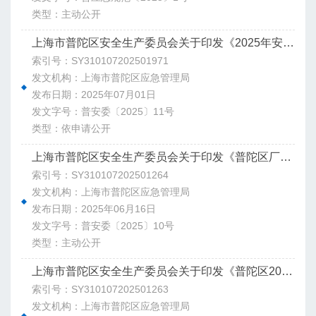
类型：主动公开
上海市普陀区安全生产委员会关于印发《2025年安全生产治本攻坚三年行动 任务分解表》的通知
索引号：SY310107202501971
发文机构：上海市普陀区应急管理局
发布日期：2025年07月01日
发文字号：普安委〔2025〕11号
类型：依申请公开
上海市普陀区安全生产委员会关于印发《普陀区厂房仓库消防安全综合治理2025年工作方案》的通知
索引号：SY310107202501264
发文机构：上海市普陀区应急管理局
发布日期：2025年06月16日
发文字号：普安委〔2025〕10号
类型：主动公开
上海市普陀区安全生产委员会关于印发《普陀区2025年安全生产工作要点》的通知
索引号：SY310107202501263
发文机构：上海市普陀区应急管理局