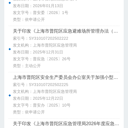
发布日期：2026年01月13日
发文字号：普安委〔2026〕1号
类型：依申请公开
关于印发《上海市普陀区应急避难场所管理办法（试行）》的通知
索引号：SY310107202502222
发文机构：上海市普陀区应急管理局
发布日期：2025年12月31日
发文字号：普应急〔2025〕26号
类型：主动公开
上海市普陀区安全生产委员会办公室关于加强小型餐饮场所火灾防范工作的通知
索引号：SY310107202502225
发文机构：上海市普陀区应急管理局
发布日期：2025年12月22日
发文字号：普安办〔2025〕10号
类型：依申请公开
关于印发《上海市普陀区应急管理局2026年度应急管理综合行政执法计划》的请示