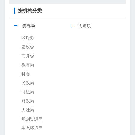
按机构分类
委办局
街道镇
区府办
发改委
商务委
教育局
科委
民政局
司法局
财政局
人社局
规划资源局
生态环境局