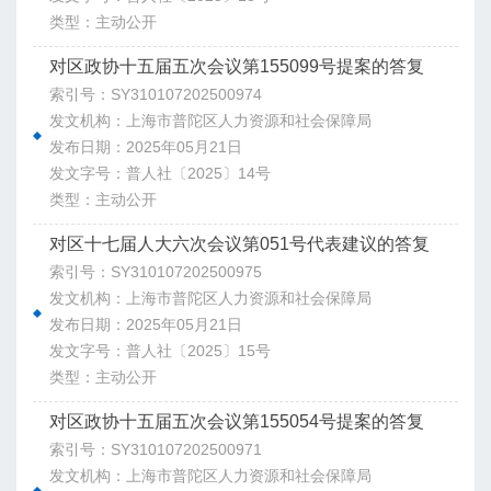
类型：主动公开
对区政协十五届五次会议第155099号提案的答复
索引号：SY310107202500974
发文机构：上海市普陀区人力资源和社会保障局
发布日期：2025年05月21日
发文字号：普人社〔2025〕14号
类型：主动公开
对区十七届人大六次会议第051号代表建议的答复
索引号：SY310107202500975
发文机构：上海市普陀区人力资源和社会保障局
发布日期：2025年05月21日
发文字号：普人社〔2025〕15号
类型：主动公开
对区政协十五届五次会议第155054号提案的答复
索引号：SY310107202500971
发文机构：上海市普陀区人力资源和社会保障局