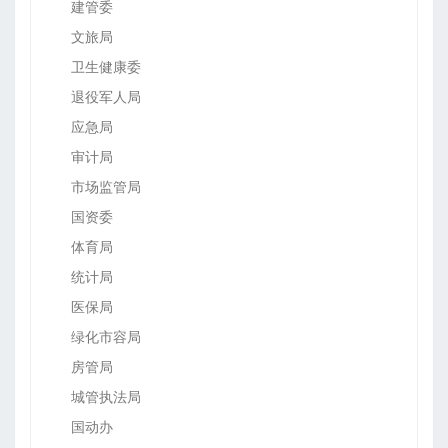
建管委
文旅局
卫生健康委
退役军人局
应急局
审计局
市场监管局
国资委
体育局
统计局
医保局
绿化市容局
房管局
城管执法局
国动办