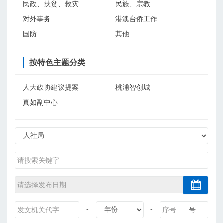
民政、扶贫、救灾
民族、宗教
对外事务
港澳台侨工作
国防
其他
按特色主题分类
人大政协建议提案
桃浦智创城
真如副中心
-
-
号