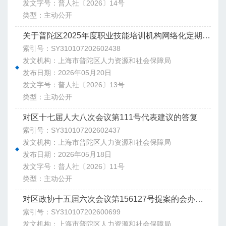
发文字号：普人社〔2026〕14号
类型：主动公开
关于普陀区2025年度职业技能培训机构网络化定期核检工作情况通报
索引号：SY310107202602438
发文机构：上海市普陀区人力资源和社会保障局
发布日期：2026年05月20日
发文字号：普人社〔2026〕13号
类型：主动公开
对区十七届人大八次会议第111号代表建议的答复
索引号：SY310107202602437
发文机构：上海市普陀区人力资源和社会保障局
发布日期：2026年05月18日
发文字号：普人社〔2026〕11号
类型：主动公开
对区政协十五届六次会议第156127号提案的会办意见
索引号：SY310107202600699
发文机构：上海市普陀区人力资源和社会保障局