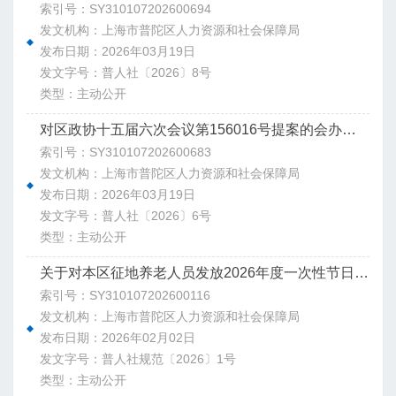
索引号：SY310107202600694
发文机构：上海市普陀区人力资源和社会保障局
发布日期：2026年03月19日
发文字号：普人社〔2026〕8号
类型：主动公开
对区政协十五届六次会议第156016号提案的会办意见
索引号：SY310107202600683
发文机构：上海市普陀区人力资源和社会保障局
发布日期：2026年03月19日
发文字号：普人社〔2026〕6号
类型：主动公开
关于对本区征地养老人员发放2026年度一次性节日补助费的通知
索引号：SY310107202600116
发文机构：上海市普陀区人力资源和社会保障局
发布日期：2026年02月02日
发文字号：普人社规范〔2026〕1号
类型：主动公开