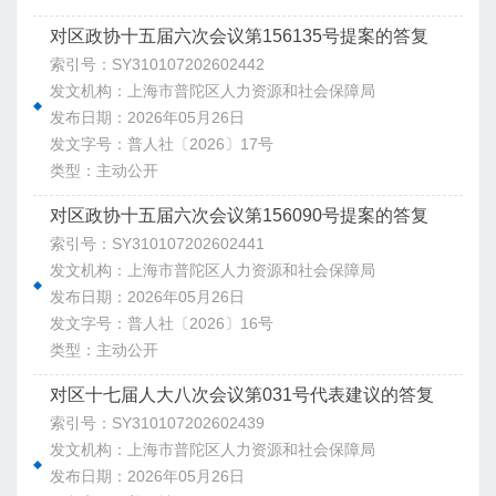
对区政协十五届六次会议第156135号提案的答复
索引号：SY310107202602442
发文机构：上海市普陀区人力资源和社会保障局
发布日期：2026年05月26日
发文字号：普人社〔2026〕17号
类型：主动公开
对区政协十五届六次会议第156090号提案的答复
索引号：SY310107202602441
发文机构：上海市普陀区人力资源和社会保障局
发布日期：2026年05月26日
发文字号：普人社〔2026〕16号
类型：主动公开
对区十七届人大八次会议第031号代表建议的答复
索引号：SY310107202602439
发文机构：上海市普陀区人力资源和社会保障局
发布日期：2026年05月26日