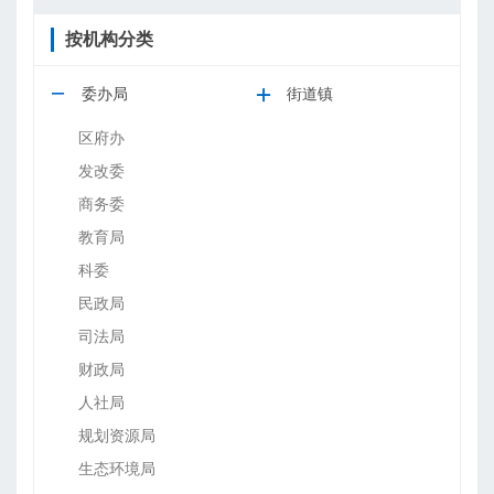
按机构分类
委办局
街道镇
区府办
发改委
商务委
教育局
科委
民政局
司法局
财政局
人社局
规划资源局
生态环境局