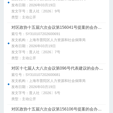
发布日期：2026年03月19日
发文字号：普人社〔2026〕9号
类型：主动公开
对区政协十五届六次会议第156041号提案的会办意见
索引号：SY310107202600691
发文机构：上海市普陀区人力资源和社会保障局
发布日期：2026年03月19日
发文字号：普人社〔2026〕7号
类型：主动公开
对区十七届人大八次会议第096号代表建议的会办意见
索引号：SY310107202600681
发文机构：上海市普陀区人力资源和社会保障局
发布日期：2026年03月19日
发文字号：普人社〔2026〕5号
类型：主动公开
对区政协十五届六次会议第156106号提案的会办意见