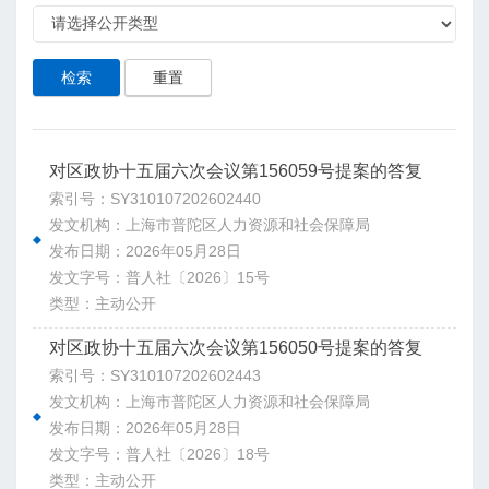
检索
重置
对区政协十五届六次会议第156059号提案的答复
索引号：SY310107202602440
发文机构：上海市普陀区人力资源和社会保障局
发布日期：2026年05月28日
发文字号：普人社〔2026〕15号
类型：主动公开
对区政协十五届六次会议第156050号提案的答复
索引号：SY310107202602443
发文机构：上海市普陀区人力资源和社会保障局
发布日期：2026年05月28日
发文字号：普人社〔2026〕18号
类型：主动公开