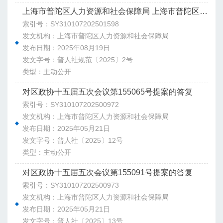
上海市普陀区人力资源和社会保障局 上海市普陀区财政局关于2025年调整本区征地养老人员生活费发放标准的通知
索引号：SY310107202501598
发文机构：上海市普陀区人力资源和社会保障局
发布日期：2025年08月19日
发文字号：普人社规范〔2025〕2号
类型：主动公开
对区政协十五届五次会议第155065号提案的答复
索引号：SY310107202500972
发文机构：上海市普陀区人力资源和社会保障局
发布日期：2025年05月21日
发文字号：普人社〔2025〕12号
类型：主动公开
对区政协十五届五次会议第155091号提案的答复
索引号：SY310107202500973
发文机构：上海市普陀区人力资源和社会保障局
发布日期：2025年05月21日
发文字号：普人社〔2025〕13号