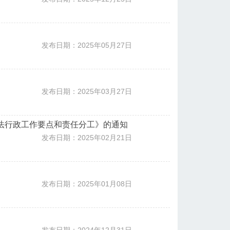
发布日期：2025年05月27日
发布日期：2025年03月27日
司法行政工作要点和责任分工》的通知
发布日期：2025年02月21日
发布日期：2025年01月08日