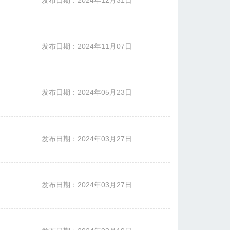
发布日期：2024年12月31日
发布日期：2024年11月07日
发布日期：2024年05月23日
发布日期：2024年03月27日
发布日期：2024年03月27日