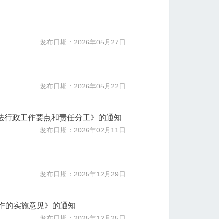
发布日期：2026年05月27日
发布日期：2026年05月22日
司法行政工作要点和责任分工》的通知
发布日期：2026年02月11日
发布日期：2025年12月29日
工作的实施意见》的通知
发布日期：2025年12月25日