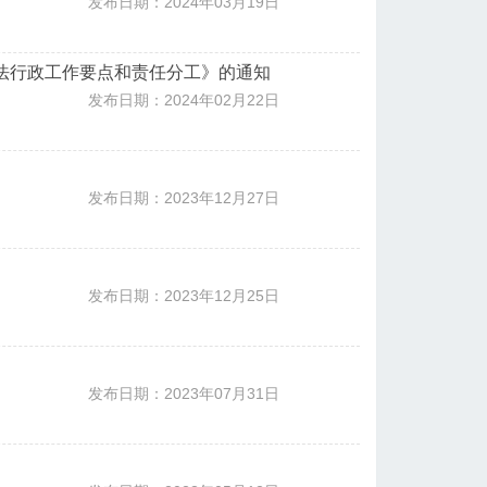
发布日期：2024年03月19日
司法行政工作要点和责任分工》的通知
发布日期：2024年02月22日
发布日期：2023年12月27日
发布日期：2023年12月25日
发布日期：2023年07月31日