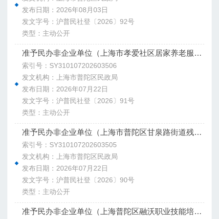
发布日期：2026年08月03日
发文字号：沪普民社登〔2026〕92号
类型：主动公开
准予民办非企业单位（上海市孝爱社区居家养老服务社）变更登记决定书
索引号：SY310107202603506
发文机构：上海市普陀区民政局
发布日期：2026年07月22日
发文字号：沪普民社登〔2026〕91号
类型：主动公开
准予民办非企业单位（上海市普陀区甘泉路街道残疾人服务社）变更登记决定书
索引号：SY310107202603505
发文机构：上海市普陀区民政局
发布日期：2026年07月22日
发文字号：沪普民社登〔2026〕90号
类型：主动公开
准予民办非企业单位（上海普陀区融沃职业技能培训中心）变更登记决定书