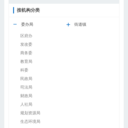
按机构分类
委办局
街道镇
区府办
发改委
商务委
教育局
科委
民政局
司法局
财政局
人社局
规划资源局
生态环境局