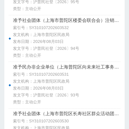
发文字号：沪普民社登〔2026〕95号
类型：主动公开
准予社会团体（上海市普陀区楼委会联合会）注销登记决定书
索引号：SY310107202603532
发文机构：上海市普陀区民政局
发布日期：2026年08月03日
发文字号：沪普民社登〔2026〕94号
类型：主动公开
准予民办非企业单位（上海普陀区向未来社工事务所）变更登记决定书
索引号：SY310107202603531
发文机构：上海市普陀区民政局
发布日期：2026年08月03日
发文字号：沪普民社登〔2026〕93号
类型：主动公开
准予社会团体（上海市普陀区长寿社区群众活动团队联合会）注销登记决定书
索引号：SY310107202603530
发文机构：上海市普陀区民政局