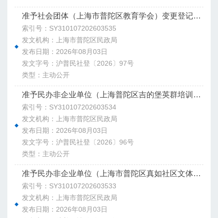
准予社会团体（上海市普陀区教育学会）变更登记决定书
索引号：SY310107202603535
发文机构：上海市普陀区民政局
发布日期：2026年08月03日
发文字号：沪普民社登〔2026〕97号
类型：主动公开
准予民办非企业单位（上海普陀区吉的堡英群培训学校）变更登记决定书
索引号：SY310107202603534
发文机构：上海市普陀区民政局
发布日期：2026年08月03日
发文字号：沪普民社登〔2026〕96号
类型：主动公开
准予民办非企业单位（上海市普陀区真如社区文体中心）变更登记决定书
索引号：SY310107202603533
发文机构：上海市普陀区民政局
发布日期：2026年08月03日