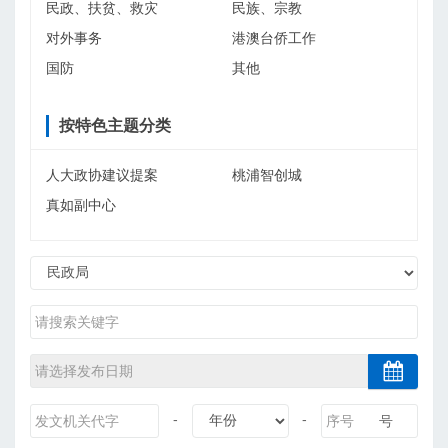
民政、扶贫、救灾
民族、宗教
对外事务
港澳台侨工作
国防
其他
按特色主题分类
人大政协建议提案
桃浦智创城
真如副中心
-
-
号