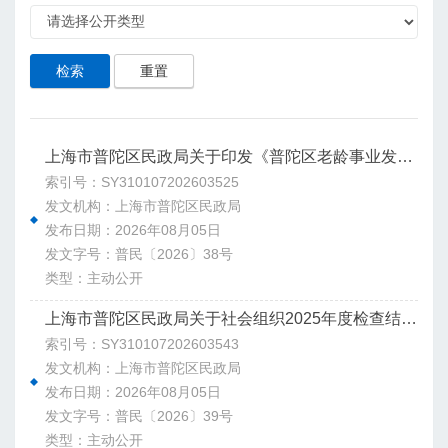
检索
重置
上海市普陀区民政局关于印发《普陀区老龄事业发展“十五五”规划》的通知
索引号：SY310107202603525
发文机构：上海市普陀区民政局
发布日期：2026年08月05日
发文字号：普民〔2026〕38号
类型：主动公开
上海市普陀区民政局关于社会组织2025年度检查结果公告
索引号：SY310107202603543
发文机构：上海市普陀区民政局
发布日期：2026年08月05日
发文字号：普民〔2026〕39号
类型：主动公开