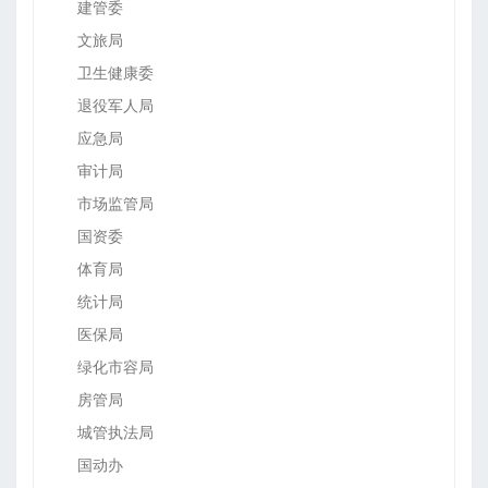
建管委
文旅局
卫生健康委
退役军人局
应急局
审计局
市场监管局
国资委
体育局
统计局
医保局
绿化市容局
房管局
城管执法局
国动办