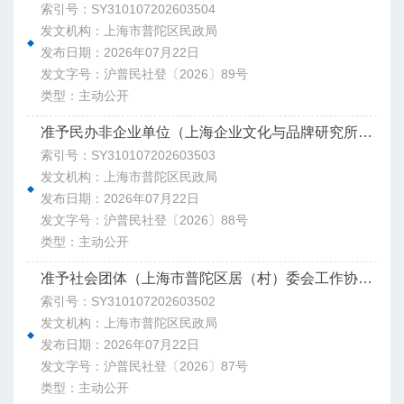
索引号：SY310107202603504
发文机构：上海市普陀区民政局
发布日期：2026年07月22日
发文字号：沪普民社登〔2026〕89号
类型：主动公开
准予民办非企业单位（上海企业文化与品牌研究所）变更登记决定书
索引号：SY310107202603503
发文机构：上海市普陀区民政局
发布日期：2026年07月22日
发文字号：沪普民社登〔2026〕88号
类型：主动公开
准予社会团体（上海市普陀区居（村）委会工作协会）注销登记决定书
索引号：SY310107202603502
发文机构：上海市普陀区民政局
发布日期：2026年07月22日
发文字号：沪普民社登〔2026〕87号
类型：主动公开