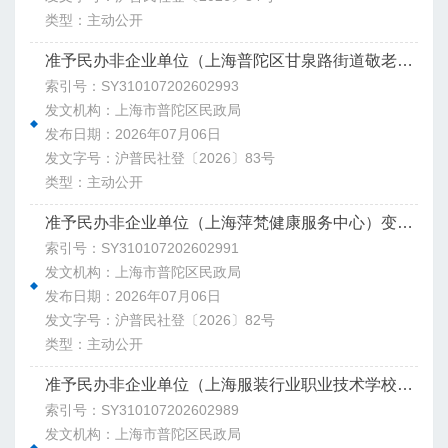
类型：主动公开
准予民办非企业单位（上海普陀区甘泉路街道敬老院）变更登记决定书
索引号：SY310107202602993
发文机构：上海市普陀区民政局
发布日期：2026年07月06日
发文字号：沪普民社登〔2026〕83号
类型：主动公开
准予民办非企业单位（上海萍梵健康服务中心）变更登记决定书
索引号：SY310107202602991
发文机构：上海市普陀区民政局
发布日期：2026年07月06日
发文字号：沪普民社登〔2026〕82号
类型：主动公开
准予民办非企业单位（上海服装行业职业技术学校）变更登记决定书
索引号：SY310107202602989
发文机构：上海市普陀区民政局