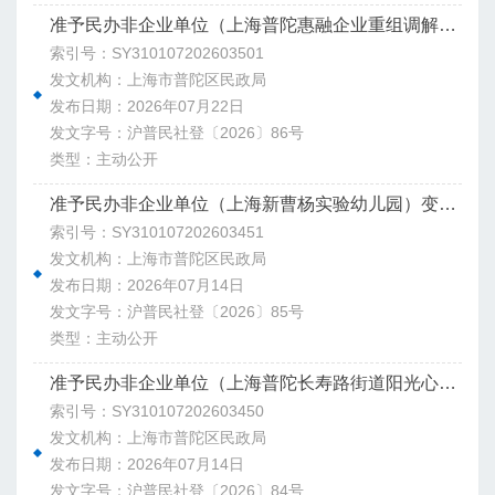
准予民办非企业单位（上海普陀惠融企业重组调解中心）登记决定书
索引号：SY310107202603501
发文机构：上海市普陀区民政局
发布日期：2026年07月22日
发文字号：沪普民社登〔2026〕86号
类型：主动公开
准予民办非企业单位（上海新曹杨实验幼儿园）变更登记决定书
索引号：SY310107202603451
发文机构：上海市普陀区民政局
发布日期：2026年07月14日
发文字号：沪普民社登〔2026〕85号
类型：主动公开
准予民办非企业单位（上海普陀长寿路街道阳光心园）注销登记决定书
索引号：SY310107202603450
发文机构：上海市普陀区民政局
发布日期：2026年07月14日
发文字号：沪普民社登〔2026〕84号