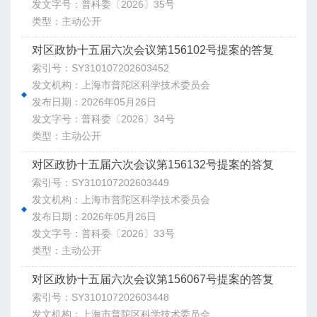
发文字号：普科委〔2026〕35号
类型：主动公开
对区政协十五届六次会议第156102号提案的答复
索引号：SY310107202603452
发文机构：上海市普陀区科学技术委员会
发布日期：2026年05月26日
发文字号：普科委〔2026〕34号
类型：主动公开
对区政协十五届六次会议第156132号提案的答复
索引号：SY310107202603449
发文机构：上海市普陀区科学技术委员会
发布日期：2026年05月26日
发文字号：普科委〔2026〕33号
类型：主动公开
对区政协十五届六次会议第156067号提案的答复
索引号：SY310107202603448
发文机构：上海市普陀区科学技术委员会