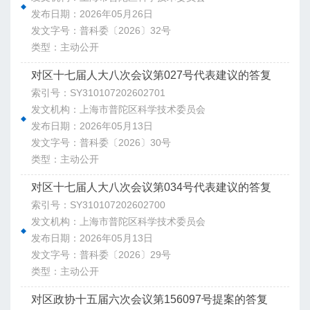
发布日期：2026年05月26日
发文字号：普科委〔2026〕32号
类型：主动公开
对区十七届人大八次会议第027号代表建议的答复
索引号：SY310107202602701
发文机构：上海市普陀区科学技术委员会
发布日期：2026年05月13日
发文字号：普科委〔2026〕30号
类型：主动公开
对区十七届人大八次会议第034号代表建议的答复
索引号：SY310107202602700
发文机构：上海市普陀区科学技术委员会
发布日期：2026年05月13日
发文字号：普科委〔2026〕29号
类型：主动公开
对区政协十五届六次会议第156097号提案的答复