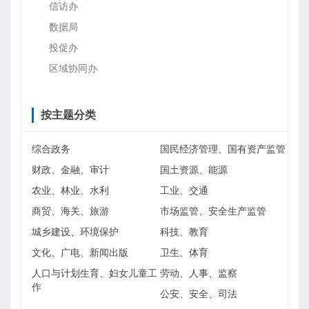
信访办
数据局
投促办
区域协同办
按主题分类
综合政务
国民经济管理、国有资产监管
财政、金融、审计
国土资源、能源
农业、林业、水利
工业、交通
商贸、海关、旅游
市场监管、安全生产监管
城乡建设、环境保护
科技、教育
文化、广电、新闻出版
卫生、体育
人口与计划生育、妇女儿童工
劳动、人事、监察
作
公安、安全、司法