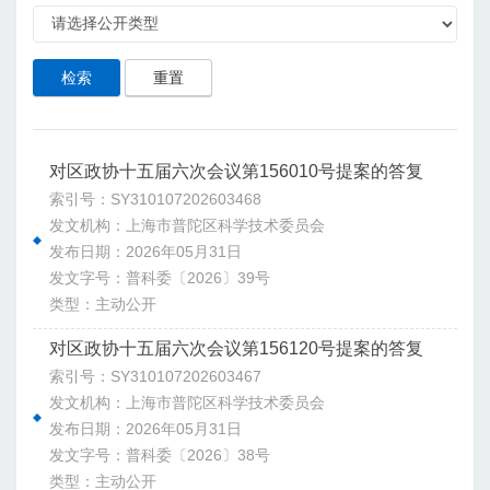
检索
重置
对区政协十五届六次会议第156010号提案的答复
索引号：SY310107202603468
发文机构：上海市普陀区科学技术委员会
发布日期：2026年05月31日
发文字号：普科委〔2026〕39号
类型：主动公开
对区政协十五届六次会议第156120号提案的答复
索引号：SY310107202603467
发文机构：上海市普陀区科学技术委员会
发布日期：2026年05月31日
发文字号：普科委〔2026〕38号
类型：主动公开