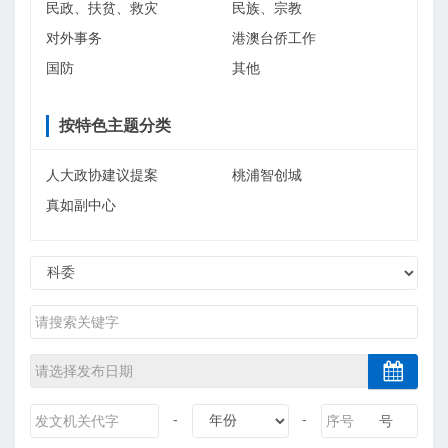
民政、扶贫、救灾
民族、宗教
对外事务
港澳台侨工作
国防
其他
按特色主题分类
人大政协建议提案
桃浦智创城
真如副中心
-
-
号