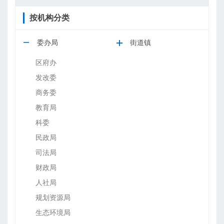
按机构分类
委办局
街道镇
区府办
发改委
商务委
教育局
科委
民政局
司法局
财政局
人社局
规划资源局
生态环境局