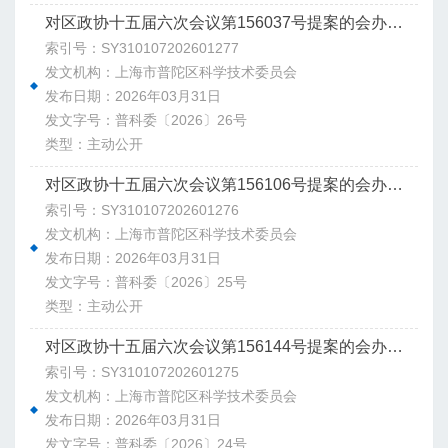
对区政协十五届六次会议第156037号提案的会办意见
索引号：SY310107202601277
发文机构：上海市普陀区科学技术委员会
发布日期：2026年03月31日
发文字号：普科委〔2026〕26号
类型：主动公开
对区政协十五届六次会议第156106号提案的会办意见
索引号：SY310107202601276
发文机构：上海市普陀区科学技术委员会
发布日期：2026年03月31日
发文字号：普科委〔2026〕25号
类型：主动公开
对区政协十五届六次会议第156144号提案的会办意见
索引号：SY310107202601275
发文机构：上海市普陀区科学技术委员会
发布日期：2026年03月31日
发文字号：普科委〔2026〕24号