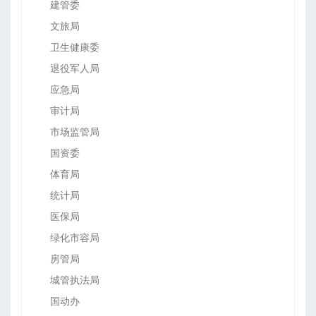
建管委
文旅局
卫生健康委
退役军人局
应急局
审计局
市场监管局
国资委
体育局
统计局
医保局
绿化市容局
房管局
城管执法局
国动办