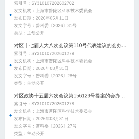
索引号：SY310107202602702
发文机构：上海市普陀区科学技术委员会
发布日期：2026年05月11日
发文字号：普科委〔2026〕31号
类型：主动公开
对区十七届人大八次会议第110号代表建议的会办意见
索引号：SY310107202601279
发文机构：上海市普陀区科学技术委员会
发布日期：2026年03月31日
发文字号：普科委〔2026〕28号
类型：主动公开
对区政协十五届六次会议第156129号提案的会办意见
索引号：SY310107202601278
发文机构：上海市普陀区科学技术委员会
发布日期：2026年03月31日
发文字号：普科委〔2026〕27号
类型：主动公开