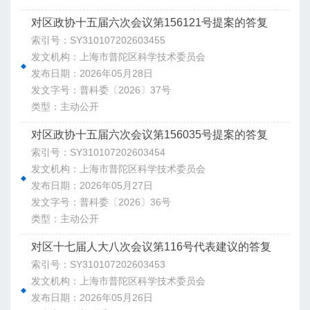
对区政协十五届六次会议第156121号提案的答复
索引号：SY310107202603455
发文机构：上海市普陀区科学技术委员会
发布日期：2026年05月28日
发文字号：普科委〔2026〕37号
类型：主动公开
对区政协十五届六次会议第156035号提案的答复
索引号：SY310107202603454
发文机构：上海市普陀区科学技术委员会
发布日期：2026年05月27日
发文字号：普科委〔2026〕36号
类型：主动公开
对区十七届人大八次会议第116号代表建议的答复
索引号：SY310107202603453
发文机构：上海市普陀区科学技术委员会
发布日期：2026年05月26日