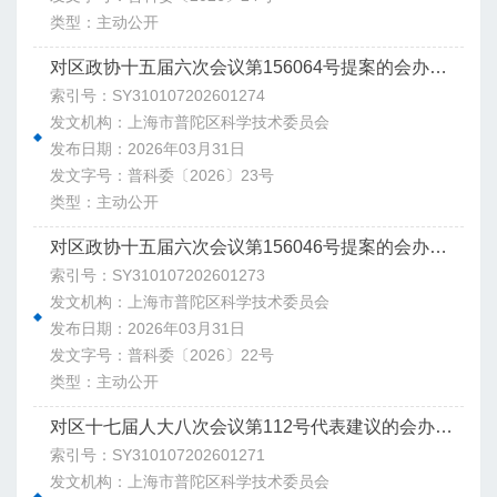
类型：主动公开
对区政协十五届六次会议第156064号提案的会办意见
索引号：SY310107202601274
发文机构：上海市普陀区科学技术委员会
发布日期：2026年03月31日
发文字号：普科委〔2026〕23号
类型：主动公开
对区政协十五届六次会议第156046号提案的会办意见
索引号：SY310107202601273
发文机构：上海市普陀区科学技术委员会
发布日期：2026年03月31日
发文字号：普科委〔2026〕22号
类型：主动公开
对区十七届人大八次会议第112号代表建议的会办意见
索引号：SY310107202601271
发文机构：上海市普陀区科学技术委员会