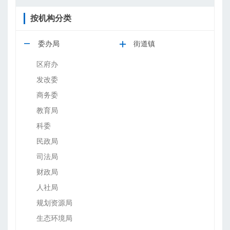
按机构分类
委办局
街道镇
区府办
发改委
商务委
教育局
科委
民政局
司法局
财政局
人社局
规划资源局
生态环境局