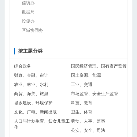
信访办
数据局
投促办
区域协同办
按主题分类
综合政务
国民经济管理、国有资产监管
财政、金融、审计
国土资源、能源
农业、林业、水利
工业、交通
商贸、海关、旅游
市场监管、安全生产监管
城乡建设、环境保护
科技、教育
文化、广电、新闻出版
卫生、体育
人口与计划生育、妇女儿童工
劳动、人事、监察
作
公安、安全、司法