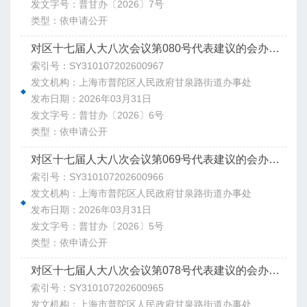
发文字号：普甘办〔2026〕7号
类型：依申请公开
对区十七届人大八次会议第080号代表建议的会办意见
索引号：SY310107202600967
发文机构：上海市普陀区人民政府甘泉路街道办事处
发布日期：2026年03月31日
发文字号：普甘办〔2026〕6号
类型：依申请公开
对区十七届人大八次会议第069号代表建议的会办意见
索引号：SY310107202600966
发文机构：上海市普陀区人民政府甘泉路街道办事处
发布日期：2026年03月31日
发文字号：普甘办〔2026〕5号
类型：依申请公开
对区十七届人大八次会议第078号代表建议的会办意见
索引号：SY310107202600965
发文机构：上海市普陀区人民政府甘泉路街道办事处