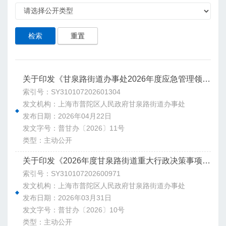
检索
重置
关于印发《甘泉路街道办事处2026年度应急管理领域安全生产监督检查计划》的通知
索引号：SY310107202601304
发文机构：上海市普陀区人民政府甘泉路街道办事处
发布日期：2026年04月22日
发文字号：普甘办〔2026〕11号
类型：主动公开
关于印发《2026年度甘泉路街道重大行政决策事项目录》的通知
索引号：SY310107202600971
发文机构：上海市普陀区人民政府甘泉路街道办事处
发布日期：2026年03月31日
发文字号：普甘办〔2026〕10号
类型：主动公开