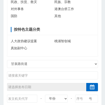
民政、扶贫、救灾
民族、宗教
对外事务
港澳台侨工作
国防
其他
按特色主题分类
人大政协建议提案
桃浦智创城
真如副中心
-
-
号