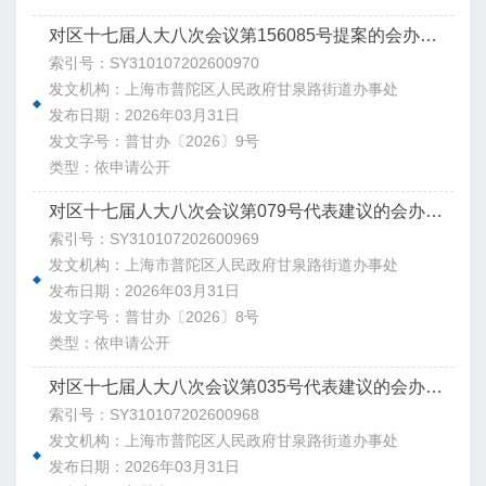
对区十七届人大八次会议第156085号提案的会办意见
索引号：SY310107202600970
发文机构：上海市普陀区人民政府甘泉路街道办事处
发布日期：2026年03月31日
发文字号：普甘办〔2026〕9号
类型：依申请公开
对区十七届人大八次会议第079号代表建议的会办意见
索引号：SY310107202600969
发文机构：上海市普陀区人民政府甘泉路街道办事处
发布日期：2026年03月31日
发文字号：普甘办〔2026〕8号
类型：依申请公开
对区十七届人大八次会议第035号代表建议的会办意见
索引号：SY310107202600968
发文机构：上海市普陀区人民政府甘泉路街道办事处
发布日期：2026年03月31日