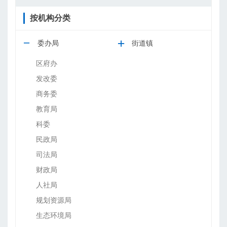
按机构分类
委办局
街道镇
区府办
发改委
商务委
教育局
科委
民政局
司法局
财政局
人社局
规划资源局
生态环境局