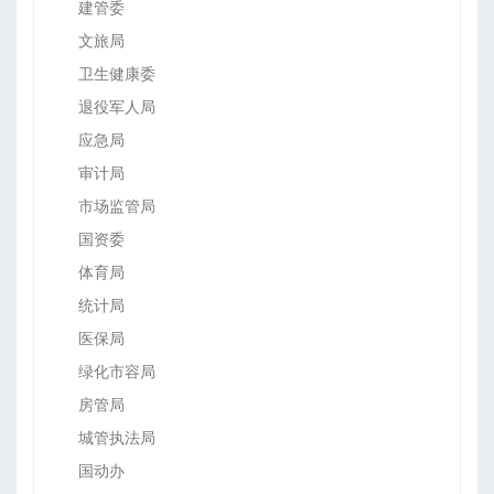
建管委
文旅局
卫生健康委
退役军人局
应急局
审计局
市场监管局
国资委
体育局
统计局
医保局
绿化市容局
房管局
城管执法局
国动办