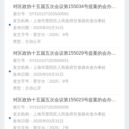
对区政协十五届五次会议第155034号提案的会办意见
索引号：SY310107202500592
发文机构：上海市普陀区人民政府甘泉路街道办事处
发布日期：2025年03月31日
发文字号：普甘办〔2025〕9号
类型：主动公开
对区政协十五届五次会议第155029号提案的会办意见
索引号：SY310107202500591
发文机构：上海市普陀区人民政府甘泉路街道办事处
发布日期：2025年03月31日
发文字号：普甘办〔2025〕8号
类型：主动公开
对区政协十五届五次会议第155023号提案的会办意见
索引号：SY310107202500590
发文机构：上海市普陀区人民政府甘泉路街道办事处
发布日期：2025年03月31日
发文字号：普甘办〔2025〕7号