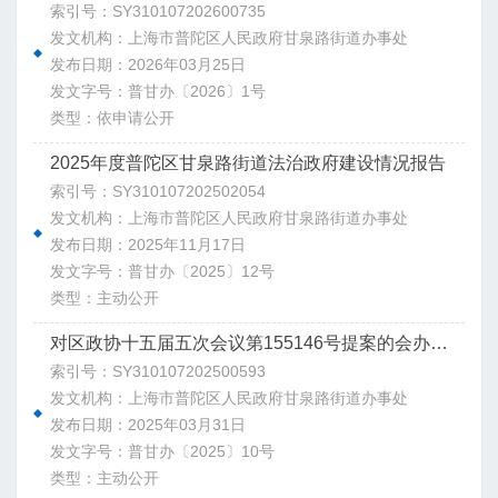
索引号：SY310107202600735
发文机构：上海市普陀区人民政府甘泉路街道办事处
发布日期：2026年03月25日
发文字号：普甘办〔2026〕1号
类型：依申请公开
2025年度普陀区甘泉路街道法治政府建设情况报告
索引号：SY310107202502054
发文机构：上海市普陀区人民政府甘泉路街道办事处
发布日期：2025年11月17日
发文字号：普甘办〔2025〕12号
类型：主动公开
对区政协十五届五次会议第155146号提案的会办意见
索引号：SY310107202500593
发文机构：上海市普陀区人民政府甘泉路街道办事处
发布日期：2025年03月31日
发文字号：普甘办〔2025〕10号
类型：主动公开