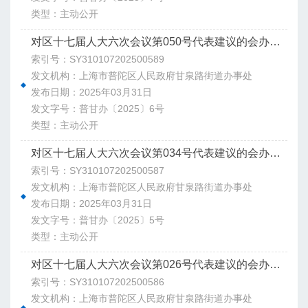
类型：主动公开
对区十七届人大六次会议第050号代表建议的会办意见
索引号：SY310107202500589
发文机构：上海市普陀区人民政府甘泉路街道办事处
发布日期：2025年03月31日
发文字号：普甘办〔2025〕6号
类型：主动公开
对区十七届人大六次会议第034号代表建议的会办意见
索引号：SY310107202500587
发文机构：上海市普陀区人民政府甘泉路街道办事处
发布日期：2025年03月31日
发文字号：普甘办〔2025〕5号
类型：主动公开
对区十七届人大六次会议第026号代表建议的会办意见
索引号：SY310107202500586
发文机构：上海市普陀区人民政府甘泉路街道办事处