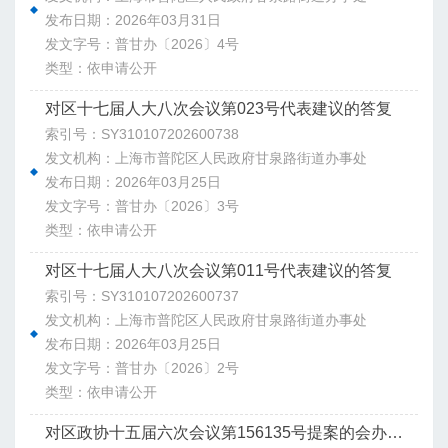
发布日期：2026年03月31日
发文字号：普甘办〔2026〕4号
类型：依申请公开
对区十七届人大八次会议第023号代表建议的答复
索引号：SY310107202600738
发文机构：上海市普陀区人民政府甘泉路街道办事处
发布日期：2026年03月25日
发文字号：普甘办〔2026〕3号
类型：依申请公开
对区十七届人大八次会议第011号代表建议的答复
索引号：SY310107202600737
发文机构：上海市普陀区人民政府甘泉路街道办事处
发布日期：2026年03月25日
发文字号：普甘办〔2026〕2号
类型：依申请公开
对区政协十五届六次会议第156135号提案的会办意见