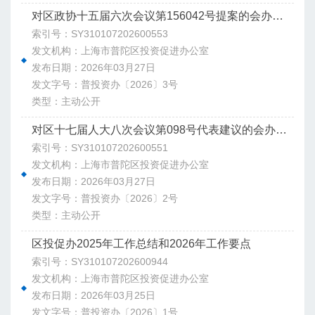
对区政协十五届六次会议第156042号提案的会办意见
索引号：SY310107202600553
发文机构：上海市普陀区投资促进办公室
发布日期：2026年03月27日
发文字号：普投资办〔2026〕3号
类型：主动公开
对区十七届人大八次会议第098号代表建议的会办意见
索引号：SY310107202600551
发文机构：上海市普陀区投资促进办公室
发布日期：2026年03月27日
发文字号：普投资办〔2026〕2号
类型：主动公开
区投促办2025年工作总结和2026年工作要点
索引号：SY310107202600944
发文机构：上海市普陀区投资促进办公室
发布日期：2026年03月25日
发文字号：普投资办〔2026〕1号