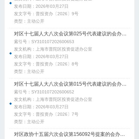
发布日期：2026年03月27日
发文字号：普投资办〔2026〕9号
类型：主动公开
对区十七届人大八次会议第025号代表建议的会办意见
索引号：SY310107202600653
发文机构：上海市普陀区投资促进办公室
发布日期：2026年03月27日
发文字号：普投资办〔2026〕8号
类型：主动公开
对区十七届人大八次会议第015号代表建议的会办意见
索引号：SY310107202600652
发文机构：上海市普陀区投资促进办公室
发布日期：2026年03月27日
发文字号：普投资办〔2026〕7号
类型：主动公开
对区政协十五届六次会议第156092号提案的会办意见