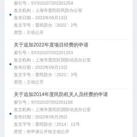
索引号：SY310107202201254
发文机构：上海市普陀区民防办公室
发布日期：2022年09月13日
发文字号：普民防办〔2022〕2号
类型：主动公开
关于追加2022年度项目经费的申请
索引号：SY310107202201253
发文机构：上海市普陀区国防动员办公室
发布日期：2022年09月13日
发文字号：普民防办〔2022〕3号
类型：主动公开
关于追加2014年度民防机关人员经费的申请
索引号：SY310107202201156
发文机构：上海市普陀区国防动员办公室
发布日期：2022年08月29日
发文字号：普民防办〔2014〕11号
类型：依申请公开转主动公开