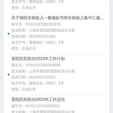
发文字号：普国动办〔2024〕1号
类型：主动公开
关于销毁非税收入一般缴款书和非税收入集中汇缴缴款书纸质票据的函
索引号：SY310107202301070
发文机构：上海市普陀区国防动员办公室
发布日期：2023年05月18日
发文字号：普国动办〔2023〕1号
类型：主动公开
普陀区民防办2023年工作计划
索引号：SY310107202300039
发文机构：上海市普陀区国防动员办公室
发布日期：2023年01月04日
发文字号：普民防办〔2023〕2号
类型：主动公开
普陀区民防办2022年工作总结
索引号：SY310107202300037
发文机构：上海市普陀区国防动员办公室