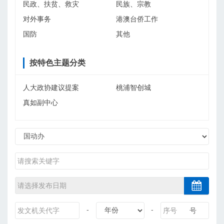
民政、扶贫、救灾
民族、宗教
对外事务
港澳台侨工作
国防
其他
按特色主题分类
人大政协建议提案
桃浦智创城
真如副中心
-
-
号