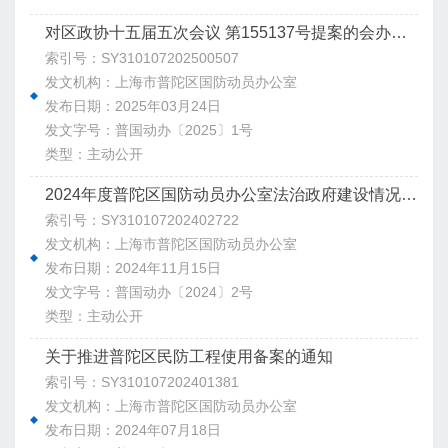
对区政协十五届五次会议 第155137号提案的会办意见
索引号：SY310107202500507
发文机构：上海市普陀区国防动员办公室
发布日期：2025年03月24日
发文字号：普国动办〔2025〕1号
类型：主动公开
2024年度普陀区国防动员办公室法治政府建设情况报告
索引号：SY310107202402722
发文机构：上海市普陀区国防动员办公室
发布日期：2024年11月15日
发文字号：普国动办〔2024〕2号
类型：主动公开
关于推进普陀区民防工程使用备案的通知
索引号：SY310107202401381
发文机构：上海市普陀区国防动员办公室
发布日期：2024年07月18日