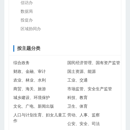
信访办
数据局
投促办
区域协同办
按主题分类
综合政务
国民经济管理、国有资产监管
财政、金融、审计
国土资源、能源
农业、林业、水利
工业、交通
商贸、海关、旅游
市场监管、安全生产监管
城乡建设、环境保护
科技、教育
文化、广电、新闻出版
卫生、体育
人口与计划生育、妇女儿童工
劳动、人事、监察
作
公安、安全、司法