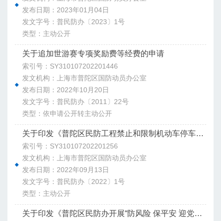
发布日期：2023年01月04日
发文字号：普民防办〔2023〕1号
类型：主动公开
关于追加世游赛专项奖励费等经费的申请
索引号：SY310107202201446
发文机构：上海市普陀区国防动员办公室
发布日期：2022年10月20日
发文字号：普民防办〔2011〕22号
类型：依申请公开转主动公开
关于印发《普陀区民防工程禁止和限制机动车停车位设置要求》的通知
索引号：SY310107202201256
发文机构：上海市普陀区国防动员办公室
发布日期：2022年09月13日
发文字号：普民防办〔2022〕1号
类型：主动公开
关于印发《普陀区民防办开展“防风险 保平安 迎党的二十大”安全生产大检查工作方案》的通知