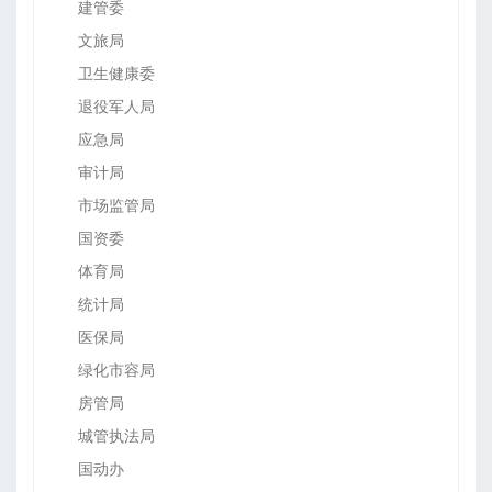
建管委
文旅局
卫生健康委
退役军人局
应急局
审计局
市场监管局
国资委
体育局
统计局
医保局
绿化市容局
房管局
城管执法局
国动办