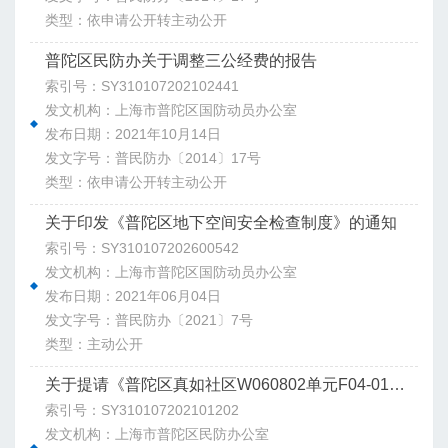
类型：依申请公开转主动公开
普陀区民防办关于调整三公经费的报告
索引号：SY310107202102441
发文机构：上海市普陀区国防动员办公室
发布日期：2021年10月14日
发文字号：普民防办〔2014〕17号
类型：依申请公开转主动公开
关于印发《普陀区地下空间安全检查制度》的通知
索引号：SY310107202600542
发文机构：上海市普陀区国防动员办公室
发布日期：2021年06月04日
发文字号：普民防办〔2021〕7号
类型：主动公开
关于提请《普陀区真如社区W060802单元F04-01地块地下空间》项目兼顾设防技术要求的请示
索引号：SY310107202101202
发文机构：上海市普陀区民防办公室