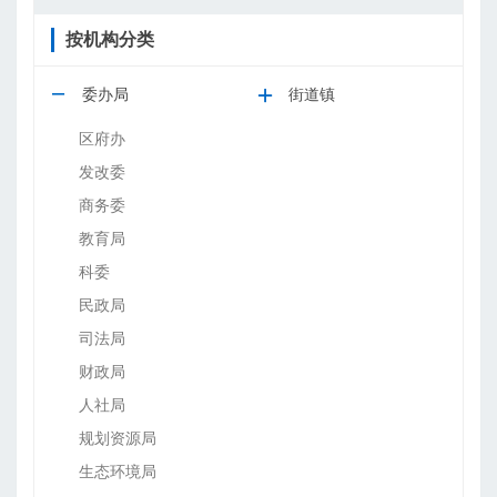
按机构分类
委办局
街道镇
区府办
发改委
商务委
教育局
科委
民政局
司法局
财政局
人社局
规划资源局
生态环境局