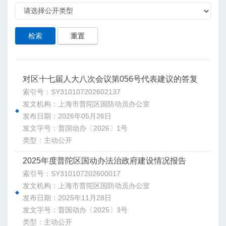
检索
重置
对区十七届人大八次会议第056号代表建议的答复
索引号：SY310107202602137
发文机构：上海市普陀区国防动员办公室
发布日期：2026年05月26日
发文字号：普国动办〔2026〕1号
类型：主动公开
2025年度普陀区国动办法治政府建设情况报告
索引号：SY310107202600017
发文机构：上海市普陀区国防动员办公室
发布日期：2025年11月28日
发文字号：普国动办〔2025〕3号
类型：主动公开