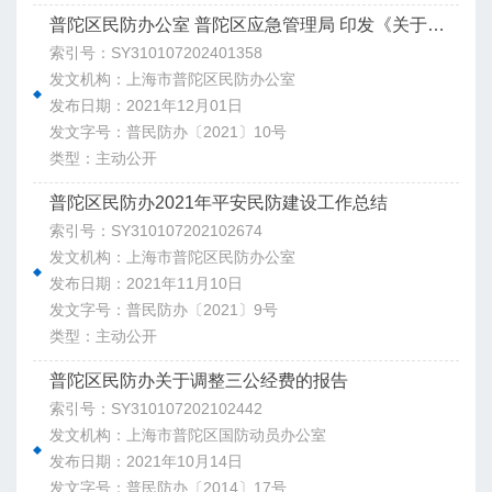
普陀区民防办公室 普陀区应急管理局 印发《关于推进本区应急避难场所建设的实施方案》的通知
索引号：SY310107202401358
发文机构：上海市普陀区民防办公室
发布日期：2021年12月01日
发文字号：普民防办〔2021〕10号
类型：主动公开
普陀区民防办2021年平安民防建设工作总结
索引号：SY310107202102674
发文机构：上海市普陀区民防办公室
发布日期：2021年11月10日
发文字号：普民防办〔2021〕9号
类型：主动公开
普陀区民防办关于调整三公经费的报告
索引号：SY310107202102442
发文机构：上海市普陀区国防动员办公室
发布日期：2021年10月14日
发文字号：普民防办〔2014〕17号