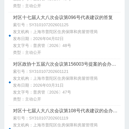
类型：主动公开
对区十七届人大八次会议第096号代表建议的答复
索引号：SY310107202601125
发文机构：上海市普陀区住房保障和房屋管理局
发布日期：2026年04月02日
发文字号：普房管〔2026〕48号
类型：主动公开
对区政协十五届六次会议第156003号提案的会办意见
索引号：SY310107202601121
发文机构：上海市普陀区住房保障和房屋管理局
发布日期：2026年03月31日
发文字号：普房管〔2026〕47号
类型：主动公开
对区十七届人大八次会议第108号代表建议的会办意见
索引号：SY310107202601119
发文机构：上海市普陀区住房保障和房屋管理局