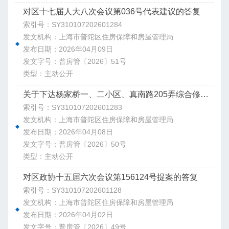
对区十七届人大八次会议第036号代表建议的答复
索引号：SY310107202601284
发文机构：上海市普陀区住房保障和房屋管理局
发布日期：2026年04月09日
发文字号：普房管〔2026〕51号
类型：主动公开
关于下达杨家桥一、二小区、真南路205弄综合修缮专项提升改造工程项目计划的通知
索引号：SY310107202601283
发文机构：上海市普陀区住房保障和房屋管理局
发布日期：2026年04月08日
发文字号：普房管〔2026〕50号
类型：主动公开
对区政协十五届六次会议第156124号提案的答复
索引号：SY310107202601128
发文机构：上海市普陀区住房保障和房屋管理局
发布日期：2026年04月02日
发文字号：普房管〔2026〕49号