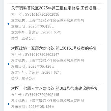
关于调整普陀区2025年第三批住宅修缮 工程项目计划的通知
索引号：SY310107202602835
发文机构：上海市普陀区住房保障和房屋管理局
发布日期：2026年06月25日
发文字号：普房管〔2026〕65号
类型：主动公开
对区政协十五届六次会议 第156151号提案的答复
索引号：SY310107202602147
发文机构：上海市普陀区住房保障和房屋管理局
发布日期：2026年05月26日
发文字号：普房管〔2026〕62号
类型：主动公开
对区十七届人大八次会议 第061号代表建议的答复
索引号：SY310107202602145
发文机构：上海市普陀区住房保障和房屋管理局
发布日期：2026年05月26日