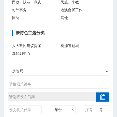
民政、扶贫、救灾
民族、宗教
对外事务
港澳台侨工作
国防
其他
按特色主题分类
人大政协建议提案
桃浦智创城
真如副中心
-
-
号