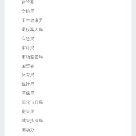
建管委
文旅局
卫生健康委
退役军人局
应急局
审计局
市场监管局
国资委
体育局
统计局
医保局
绿化市容局
房管局
城管执法局
国动办