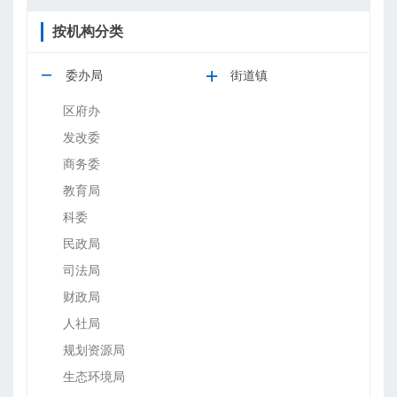
按机构分类
委办局
街道镇
区府办
发改委
商务委
教育局
科委
民政局
司法局
财政局
人社局
规划资源局
生态环境局