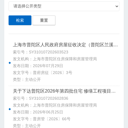
检索
重置
上海市普陀区人民政府房屋征收决定（普陀区兰溪路—真南路下立交工程第三段建设地块 ）
索引号：SY310107202603523
发文机构：上海市普陀区住房保障和房屋管理局
发布日期：2026年07月29日
发文字号：普府房征〔2026〕3号
类型：主动公开
关于下达普陀区2026年第四批住宅 修缮工程项目计划的通知
索引号：SY310107202602836
发文机构：上海市普陀区住房保障和房屋管理局
发布日期：2026年06月25日
发文字号：普房管〔2026〕66号
类型：主动公开