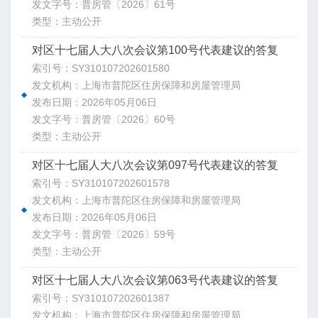
发文字号：普房管〔2026〕61号
类型：主动公开
对区十七届人大八次会议第100号代表建议的答复
索引号：SY310107202601580
发文机构：上海市普陀区住房保障和房屋管理局
发布日期：2026年05月06日
发文字号：普房管〔2026〕60号
类型：主动公开
对区十七届人大八次会议第097号代表建议的答复
索引号：SY310107202601578
发文机构：上海市普陀区住房保障和房屋管理局
发布日期：2026年05月06日
发文字号：普房管〔2026〕59号
类型：主动公开
对区十七届人大八次会议第063号代表建议的答复
索引号：SY310107202601387
发文机构：上海市普陀区住房保障和房屋管理局