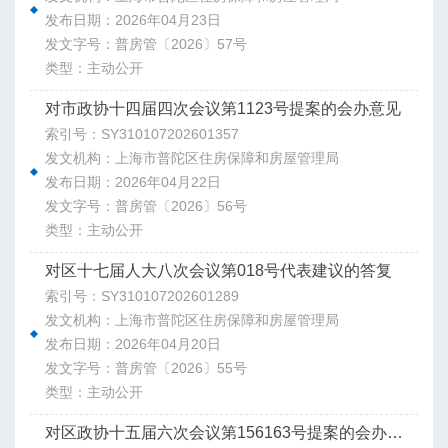
发布日期：2026年04月23日
发文字号：普房管〔2026〕57号
类型：主动公开
对市政协十四届四次会议第1123号提案的会办意见
索引号：SY310107202601357
发文机构：上海市普陀区住房保障和房屋管理局
发布日期：2026年04月22日
发文字号：普房管〔2026〕56号
类型：主动公开
对区十七届人大八次会议第018号代表建议的答复
索引号：SY310107202601289
发文机构：上海市普陀区住房保障和房屋管理局
发布日期：2026年04月20日
发文字号：普房管〔2026〕55号
类型：主动公开
对区政协十五届六次会议第156163号提案的会办意见