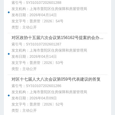
索引号：SY310107202601288
发文机构：上海市普陀区住房保障和房屋管理局
发布日期：2026年04月14日
发文字号：普房管〔2026〕54号
类型：主动公开
对区政协十五届六次会议第156162号提案的会办意见
索引号：SY310107202601287
发文机构：上海市普陀区住房保障和房屋管理局
发布日期：2026年04月14日
发文字号：普房管〔2026〕53号
类型：主动公开
对区十七届人大八次会议第059号代表建议的答复
索引号：SY310107202601286
发文机构：上海市普陀区住房保障和房屋管理局
发布日期：2026年04月09日
发文字号：普房管〔2026〕52号
类型：主动公开