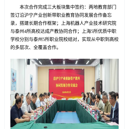
本次合作完成三大板块集中签约：两地教育部门
签订沿沪宁产业创新带职业教育协同发展合作备忘
录，搭建长期合作框架；上海机器人产业技术研究院
与泰州4所高校达成产教协同合作；上海5所优质中职
学校分别与泰州5所职业院校结对，实现从中职到高校
的多层次、全覆盖合作。