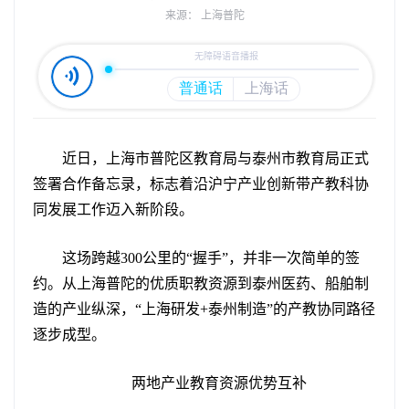
来源： 上海普陀
近日，上海市普陀区教育局与泰州市教育局正式
签署合作备忘录，标志着沿沪宁产业创新带产教科协
同发展工作迈入新阶段。
这场跨越300公里的“握手”，并非一次简单的签
约。从上海普陀的优质职教资源到泰州医药、船舶制
造的产业纵深，“上海研发+泰州制造”的产教协同路径
逐步成型。
两地产业教育资源优势互补