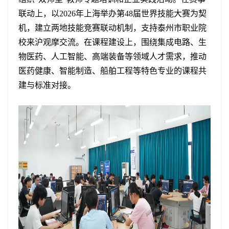
联动上，以2026年上海举办第48届世界技能大赛为契
机，建立两地技能竞赛联动机制，支持泰州市职业院
校来沪观摩交流。在课程建设上，围绕集成电路、生
物医药、人工智能、高端装备等领域人才需求，推动
医药健康、智能制造、船舶工程等特色专业的课程共
建与标准对接。