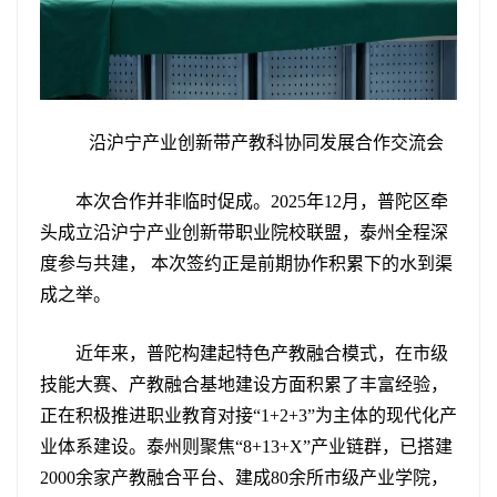
沿沪宁产业创新带产教科协同发展合作交流会
本次合作并非临时促成。2025年12月，普陀区牵
头成立沿沪宁产业创新带职业院校联盟，泰州全程深
度参与共建， 本次签约正是前期协作积累下的水到渠
成之举。
近年来，普陀构建起特色产教融合模式，在市级
技能大赛、产教融合基地建设方面积累了丰富经验，
正在积极推进职业教育对接“1+2+3”为主体的现代化产
业体系建设。泰州则聚焦“8+13+X”产业链群，已搭建
2000余家产教融合平台、建成80余所市级产业学院，