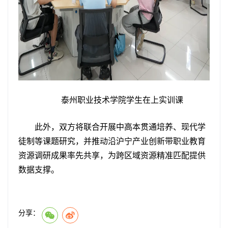
泰州职业技术学院学生在上实训课
此外，双方将联合开展中高本贯通培养、现代学
徒制等课题研究，并推动沿沪宁产业创新带职业教育
资源调研成果率先共享，为跨区域资源精准匹配提供
数据支撑。
分享：