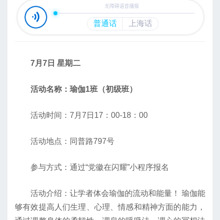
7月7日 星期二
活动名称：瑜伽1班（初级班）
活动时间：7月7日17：00-18：00
活动地点：同普路797号
参与方式：通过“党徽在闪耀”小程序报名
活动介绍：让学者体会瑜伽的流动和能量！ 瑜伽能
够有效提高人们生理、心理、情感和精神方面的能力，