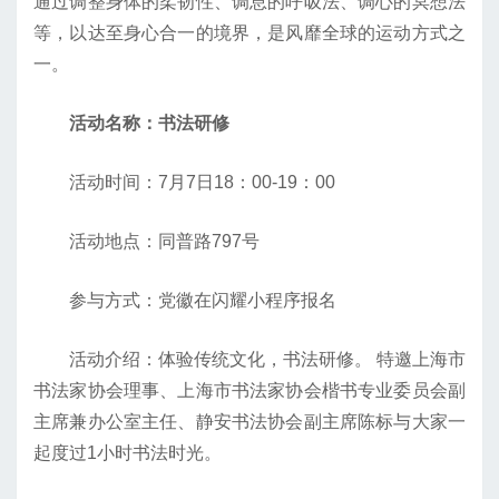
通过调整身体的柔韧性、调息的呼吸法、调心的冥想法
等，以达至身心合一的境界，是风靡全球的运动方式之
一。
活动名称：书法研修
活动时间：7月7日18：00-19：00
活动地点：同普路797号
参与方式：党徽在闪耀小程序报名
活动介绍：体验传统文化，书法研修。 特邀上海市
书法家协会理事、上海市书法家协会楷书专业委员会副
主席兼办公室主任、静安书法协会副主席陈标与大家一
起度过1小时书法时光。