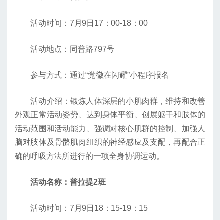
活动时间：7月9日17：00-18：00
活动地点：同普路797号
参与方式：通过“党徽在闪耀”小程序报名
活动介绍：锻炼人体深层的小肌肉群，维持和改善
外观正常活动姿势、达到身体平衡、创展躯干和肢体的
活动范围和活动能力、强调对核心肌群的控制、加强人
脑对肢体及骨骼肌肉组织的神经感应及支配，再配合正
确的呼吸方法所进行的一项全身协调运动。
活动名称：普拉提2班
活动时间：7月9日18：15-19：15